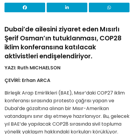
Dubai’de ailesini ziyaret eden Mısırlı
Şerif Osman’ın tutuklanması, COP28
iklim konferansına katılacak
aktivistleri endişelendiriyor.
YAZI: Ruth MICHAELSON
ÇEVİRİ: Erhan ARCA
Birleşik Arap Emirlikleri (BAE), Mısır’daki COP27 iklim
konferansı sırasında protesto çağrısı yapan ve
Dubai’de gözaltına alınan bir Mısır-Amerikan
vatandaşını sınır dışı etmeye hazırlanıyor. Bu, gelecek
yıl BAE’de yapılacak COP28 sırasında sivil topluma
yönelik yaklaşım hakkındaki korkuları körüklüyor.