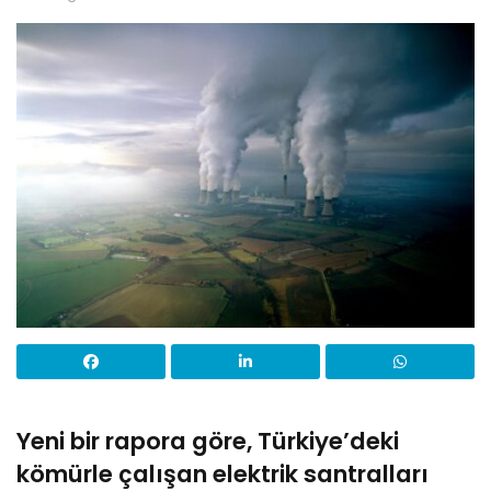
Yeni bir rapora göre, Türkiye’deki
kömürle çalışan elektrik santralları