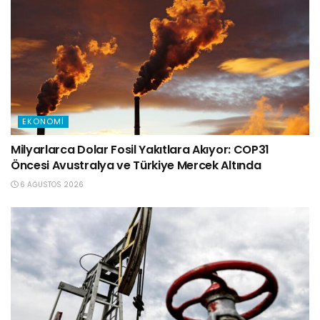
EKONOMI
Milyarlarca Dolar Fosil Yakıtlara Akıyor: COP31
Öncesi Avustralya ve Türkiye Mercek Altında
6 AĞUSTOS 2026