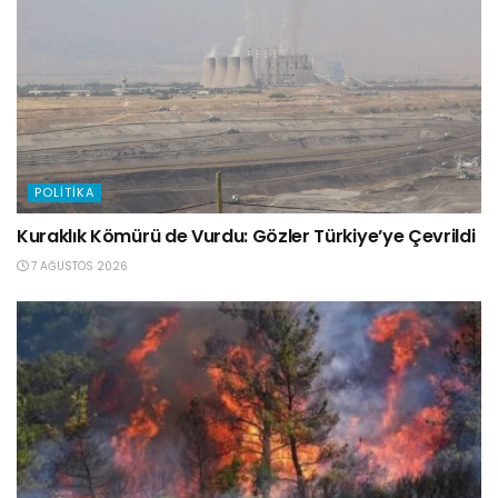
POLITIKA
Kuraklık Kömürü de Vurdu: Gözler Türkiye’ye Çevrildi
7 AĞUSTOS 2026