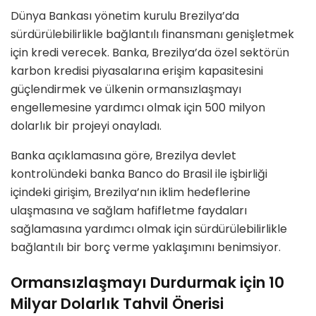
Dünya Bankası yönetim kurulu Brezilya’da
sürdürülebilirlikle bağlantılı finansmanı genişletmek
için kredi verecek. Banka, Brezilya’da özel sektörün
karbon kredisi piyasalarına erişim kapasitesini
güçlendirmek ve ülkenin ormansızlaşmayı
engellemesine yardımcı olmak için 500 milyon
dolarlık bir projeyi onayladı.
Banka açıklamasına göre, Brezilya devlet
kontrolündeki banka Banco do Brasil ile işbirliği
içindeki girişim, Brezilya’nın iklim hedeflerine
ulaşmasına ve sağlam hafifletme faydaları
sağlamasına yardımcı olmak için sürdürülebilirlikle
bağlantılı bir borç verme yaklaşımını benimsiyor.
Ormansızlaşmayı Durdurmak için 10
Milyar Dolarlık Tahvil Önerisi