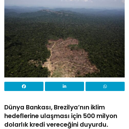
Dünya Bankası, Brezilya’nın iklim
hedeflerine ulaşması için 500 milyon
dolarlık kredi vereceğini duyurdu.