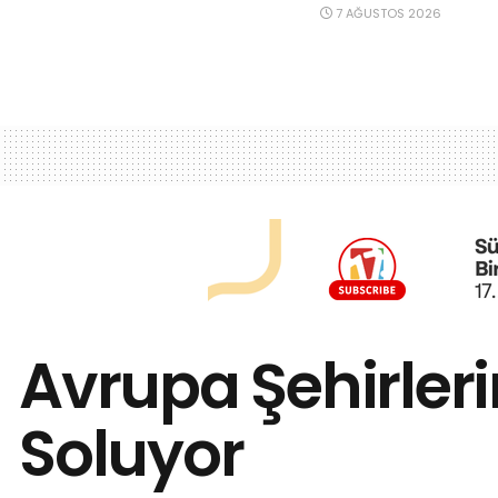
7 AĞUSTOS 2026
Avrupa Şehirleri
Soluyor