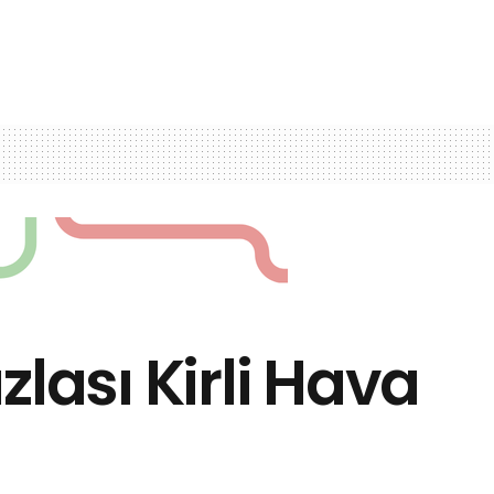
lası Kirli Hava