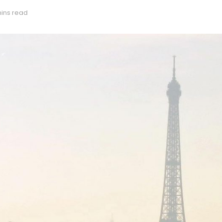
mins read