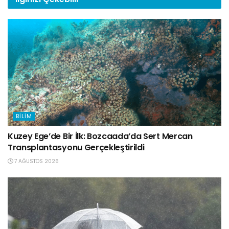
BILIM
Kuzey Ege’de Bir İlk: Bozcaada’da Sert Mercan
Transplantasyonu Gerçekleştirildi
7 AĞUSTOS 2026