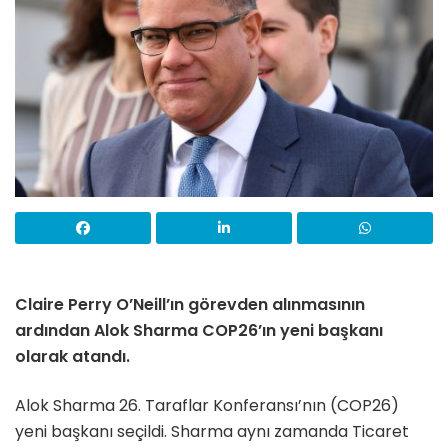
Claire Perry O’Neill’ın görevden alınmasının
ardından Alok Sharma COP26’ın yeni başkanı
olarak atandı.
Alok Sharma 26. Taraflar Konferansı’nın (COP26)
yeni başkanı seçildi. Sharma aynı zamanda Ticaret