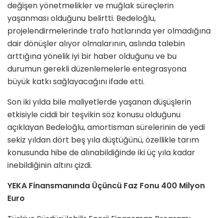
değişen yönetmelikler ve muğlak süreçlerin
yaşanması olduğunu belirtti. Bedeloğlu,
projelendirmelerinde trafo hatlarında yer olmadığına
dair dönüşler alıyor olmalarının, aslında talebin
arttığına yönelik iyi bir haber olduğunu ve bu
durumun gerekli düzenlemelerle entegrasyona
büyük katkı sağlayacağını ifade etti.
Son iki yılda bile maliyetlerde yaşanan düşüşlerin
etkisiyle ciddi bir teşvikin söz konusu olduğunu
açıklayan Bedeloğlu, amortisman sürelerinin de yedi
sekiz yıldan dört beş yıla düştüğünü, özellikle tarım
konusunda hibe de alınabildiğinde iki üç yıla kadar
inebildiğinin altını çizdi.
YEKA Finansmanında Üçüncü Faz Fonu 400 Milyon
Euro