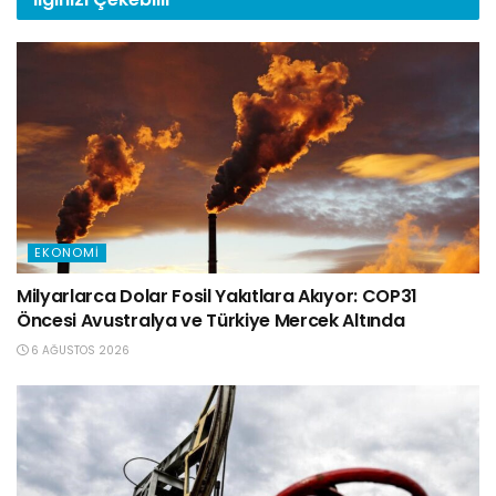
EKONOMI
Milyarlarca Dolar Fosil Yakıtlara Akıyor: COP31
Öncesi Avustralya ve Türkiye Mercek Altında
6 AĞUSTOS 2026