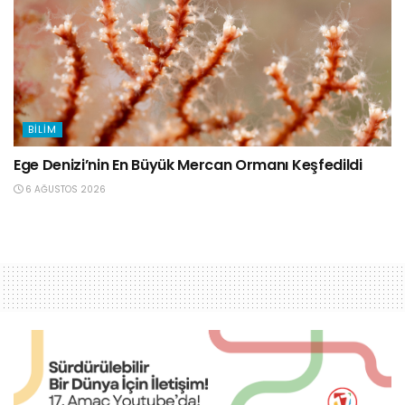
BILIM
Ege Denizi’nin En Büyük Mercan Ormanı Keşfedildi
6 AĞUSTOS 2026