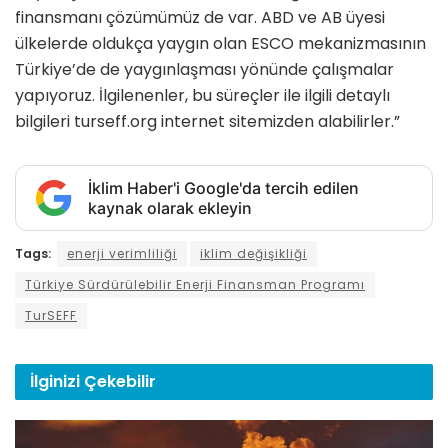
finansmanı çözümümüz de var. ABD ve AB üyesi
ülkelerde oldukça yaygın olan ESCO mekanizmasının
Türkiye’de de yaygınlaşması yönünde çalışmalar
yapıyoruz. İlgilenenler, bu süreçler ile ilgili detaylı
bilgileri turseff.org internet sitemizden alabilirler.”
İklim Haber'i Google'da tercih edilen
kaynak olarak ekleyin
Tags:
enerji verimliliği
iklim değişikliği
Türkiye Sürdürülebilir Enerji Finansman Programı
TurSEFF
İlginizi
Çekebilir