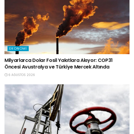
EKONOMI
Milyarlarca Dolar Fosil Yakıtlara Akıyor: COP31
Öncesi Avustralya ve Türkiye Mercek Altında
6 AĞUSTOS 2026