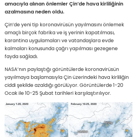
amacıyla alınan önlemler Çin’de hava kirliliğinin
azalmasına neden oldu.
Çin’de yeni tip koronavirüsün yayılmasını önlemek
amaçlı birçok fabrika ve iş yerinin kapatılması,
karantina uygulamaları ve vatandaşlara evde
kalmaları konusunda çağrı yapılması gezegene
fayda sağladı.
NASA’nın paylaştığı görüntülerde koronavirüsün
yayılmaya başlamasıyla Çin üzerindeki hava kirliliğin
ciddi şekilde azaldığı görülüyor. Görüntülerde 1-20
Ocak ile 10-25 Şubat tarihleri karşılaştırılıyor.