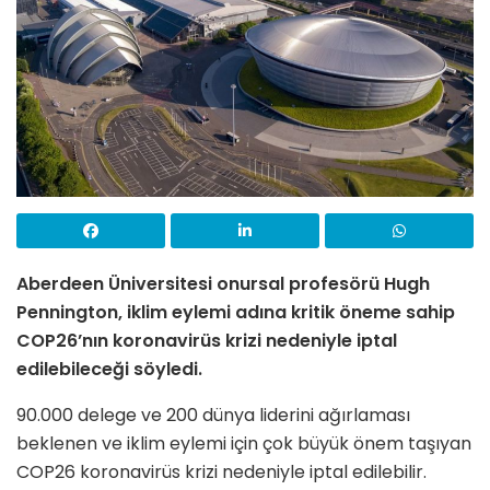
Aberdeen Üniversitesi onursal profesörü Hugh
Pennington, iklim eylemi adına kritik öneme sahip
COP26’nın koronavirüs krizi nedeniyle iptal
edilebileceği söyledi.
90.000 delege ve 200 dünya liderini ağırlaması
beklenen ve iklim eylemi için çok büyük önem taşıyan
COP26 koronavirüs krizi nedeniyle iptal edilebilir.