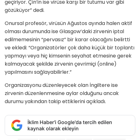
geçiriyor. Çin’in ise virüse karşı bir tutumu var gibi
gözüküyor” dedi.
Onursal profesör, virüsün Ağustos ayında halen aktif
olması durumunda ise Glasgow’daki zirvenin iptal
edilmemesinin “pervasız” bir karar olacağını belirtti
ve ekledi: “Organizatörler çok daha küçük bir toplantı
yapmayı veya hiç kimsenin seyahat etmesine gerek
kalmayacak şekilde zirvenin çevrimiçi (online)
yapılmasını sağlayabilirler.”
Organizasyonu düzenleyecek olan İngiltere ise
zirvenin düzenlenmesine aylar olduğunu ancak
durumu yakından takip ettiklerini açıkladı.
İklim Haber'i Google'da tercih edilen
kaynak olarak ekleyin