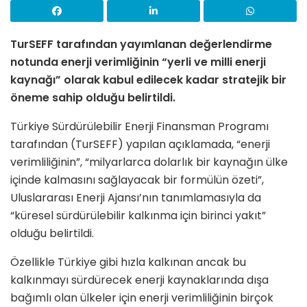
TurSEFF tarafından yayımlanan değerlendirme
notunda enerji verimliğinin “yerli ve milli enerji
kaynağı” olarak kabul edilecek kadar stratejik bir
öneme sahip olduğu belirtildi.
Türkiye Sürdürülebilir Enerji Finansman Programı
tarafından (TurSEFF) yapılan açıklamada, “enerji
verimliliğinin”, “milyarlarca dolarlık bir kaynağın ülke
içinde kalmasını sağlayacak bir formülün özeti”,
Uluslararası Enerji Ajansı’nın tanımlamasıyla da
“küresel sürdürülebilir kalkınma için birinci yakıt”
olduğu belirtildi.
Özellikle Türkiye gibi hızla kalkınan ancak bu
kalkınmayı sürdürecek enerji kaynaklarında dışa
bağımlı olan ülkeler için enerji verimliliğinin birçok