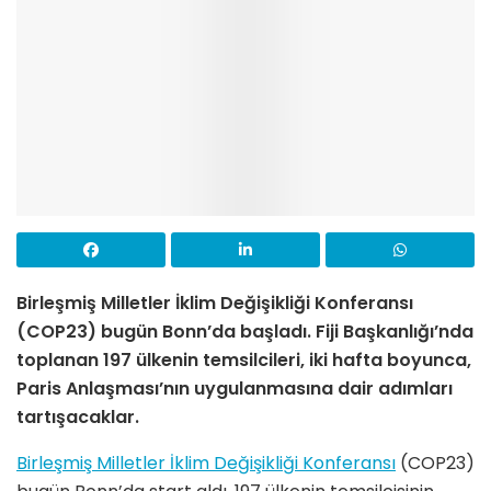
Birleşmiş Milletler İklim Değişikliği Konferansı
(COP23) bugün Bonn’da başladı. Fiji Başkanlığı’nda
toplanan 197 ülkenin temsilcileri, iki hafta boyunca,
Paris Anlaşması’nın uygulanmasına dair adımları
tartışacaklar.
Birleşmiş Milletler İklim Değişikliği Konferansı
(COP23)