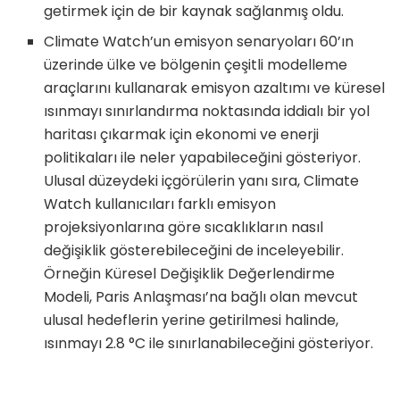
getirmek için de bir kaynak sağlanmış oldu.
Climate Watch’un emisyon senaryoları 60’ın
üzerinde ülke ve bölgenin çeşitli modelleme
araçlarını kullanarak emisyon azaltımı ve küresel
ısınmayı sınırlandırma noktasında iddialı bir yol
haritası çıkarmak için ekonomi ve enerji
politikaları ile neler yapabileceğini gösteriyor.
Ulusal düzeydeki içgörülerin yanı sıra, Climate
Watch kullanıcıları farklı emisyon
projeksiyonlarına göre sıcaklıkların nasıl
değişiklik gösterebileceğini de inceleyebilir.
Örneğin Küresel Değişiklik Değerlendirme
Modeli, Paris Anlaşması’na bağlı olan mevcut
ulusal hedeflerin yerine getirilmesi halinde,
ısınmayı 2.8 °C ile sınırlanabileceğini gösteriyor.