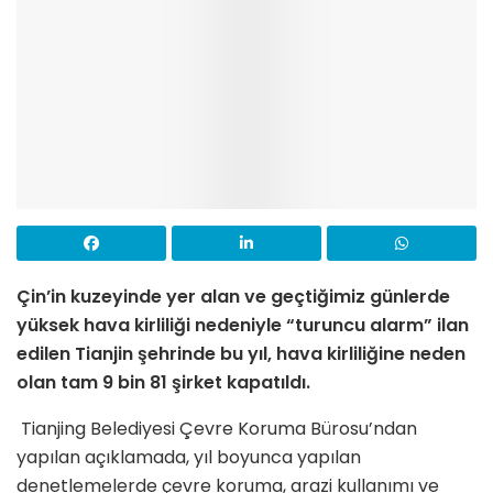
Çin’in kuzeyinde yer alan ve geçtiğimiz günlerde
yüksek hava kirliliği nedeniyle “turuncu alarm” ilan
edilen Tianjin şehrinde bu yıl, hava kirliliğine neden
olan tam 9 bin 81 şirket kapatıldı.
Tianjing Belediyesi Çevre Koruma Bürosu’ndan
yapılan açıklamada, yıl boyunca yapılan
denetlemelerde çevre koruma, arazi kullanımı ve