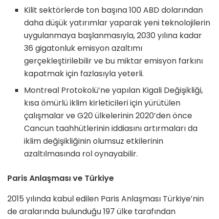
Kilit sektörlerde ton başına 100 ABD dolarından
daha düşük yatırımlar yaparak yeni teknolojilerin
uygulanmaya başlanmasıyla, 2030 yılına kadar
36 gigatonluk emisyon azaltımı
gerçekleştirilebilir ve bu miktar emisyon farkını
kapatmak için fazlasıyla yeterli.
Montreal Protokolü’ne yapılan Kigali Değişikliği,
kısa ömürlü iklim kirleticileri için yürütülen
çalışmalar ve G20 ülkelerinin 2020’den önce
Cancun taahhütlerinin iddiasını artırmaları da
iklim değişikliğinin olumsuz etkilerinin
azaltılmasında rol oynayabilir.
Paris Anlaşması ve Türkiye
2015 yılında kabul edilen Paris Anlaşması Türkiye’nin
de aralarında bulunduğu 197 ülke tarafından