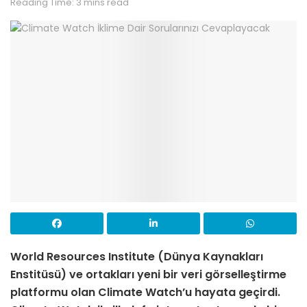
Reading Time: 3 mins read
World Resources Institute (Dünya Kaynakları
Enstitüsü) ve ortakları yeni bir veri görselleştirme
platformu olan Climate Watch’u hayata geçirdi.