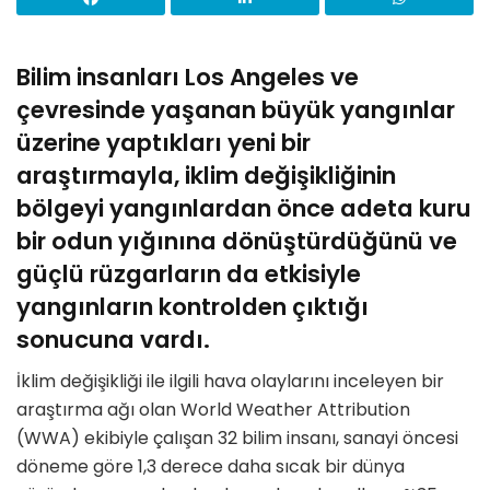
Bilim insanları Los Angeles ve
çevresinde yaşanan büyük yangınlar
üzerine yaptıkları yeni bir
araştırmayla, iklim değişikliğinin
bölgeyi yangınlardan önce adeta kuru
bir odun yığınına dönüştürdüğünü ve
güçlü rüzgarların da etkisiyle
yangınların kontrolden çıktığı
sonucuna vardı.
İklim değişikliği ile ilgili hava olaylarını inceleyen bir
araştırma ağı olan World Weather Attribution
(WWA) ekibiyle çalışan 32 bilim insanı, sanayi öncesi
döneme göre 1,3 derece daha sıcak bir dünya