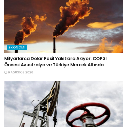
EKONOMI
Milyarlarca Dolar Fosil Yakıtlara Akıyor: COP31
Öncesi Avustralya ve Türkiye Mercek Altında
6 AĞUSTOS 2026