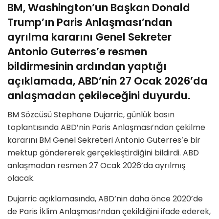
BM, Washington’un Başkan Donald
Trump’ın Paris Anlaşması’ndan
ayrılma kararını Genel Sekreter
Antonio Guterres’e resmen
bildirmesinin ardından yaptığı
açıklamada, ABD’nin 27 Ocak 2026’da
anlaşmadan çekileceğini duyurdu.
BM Sözcüsü Stephane Dujarric, günlük basın
toplantısında ABD’nin Paris Anlaşması’ndan çekilme
kararını BM Genel Sekreteri Antonio Guterres’e bir
mektup göndererek gerçekleştirdiğini bildirdi. ABD
anlaşmadan resmen 27 Ocak 2026’da ayrılmış
olacak.
Dujarric açıklamasında, ABD’nin daha önce 2020’de
de Paris İklim Anlaşması’ndan çekildiğini ifade ederek,