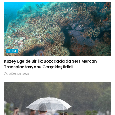
BILIM
Kuzey Ege’de Bir İlk: Bozcaada’da Sert Mercan
Transplantasyonu Gerçekleştirildi
7 AĞUSTOS 2026