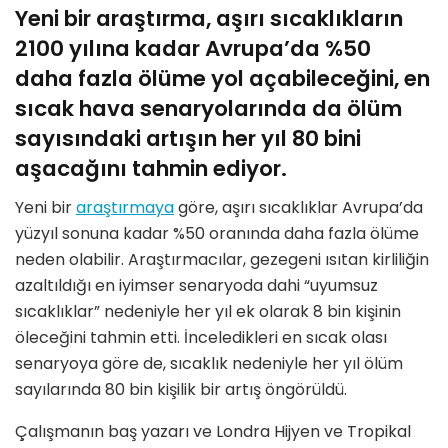
Yeni bir araştırma, aşırı sıcaklıkların
2100 yılına kadar Avrupa’da %50
daha fazla ölüme yol açabileceğini, en
sıcak hava senaryolarında da ölüm
sayısındaki artışın her yıl 80 bini
aşacağını tahmin ediyor.
Yeni bir
araştırmaya
göre, aşırı sıcaklıklar Avrupa’da
yüzyıl sonuna kadar %50 oranında daha fazla ölüme
neden olabilir. Araştırmacılar, gezegeni ısıtan kirliliğin
azaltıldığı en iyimser senaryoda dahi “uyumsuz
sıcaklıklar” nedeniyle her yıl ek olarak 8 bin kişinin
öleceğini tahmin etti. İnceledikleri en sıcak olası
senaryoya göre de, sıcaklık nedeniyle her yıl ölüm
sayılarında 80 bin kişilik bir artış öngörüldü.
Çalışmanın baş yazarı ve Londra Hijyen ve Tropikal