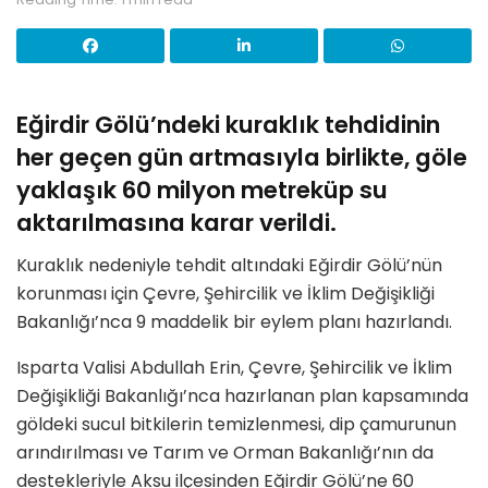
Eğirdir Gölü’ndeki kuraklık tehdidinin
her geçen gün artmasıyla birlikte, göle
yaklaşık 60 milyon metreküp su
aktarılmasına karar verildi.
Kuraklık nedeniyle tehdit altındaki Eğirdir Gölü’nün
korunması için Çevre, Şehircilik ve İklim Değişikliği
Bakanlığı’nca 9 maddelik bir eylem planı hazırlandı.
Isparta Valisi Abdullah Erin, Çevre, Şehircilik ve İklim
Değişikliği Bakanlığı’nca hazırlanan plan kapsamında
göldeki sucul bitkilerin temizlenmesi, dip çamurunun
arındırılması ve Tarım ve Orman Bakanlığı’nın da
destekleriyle Aksu ilçesinden Eğirdir Gölü’ne 60