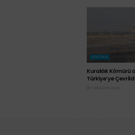
POLITIKA
Kuraklık Kömürü d
Türkiye’ye Çevrild
7 AĞUSTOS 2026