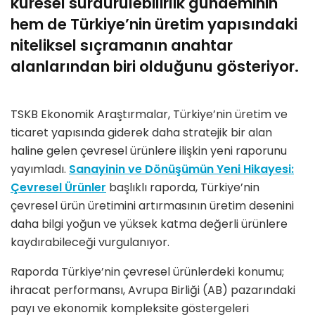
küresel sürdürülebilirlik gündeminin
hem de Türkiye’nin üretim yapısındaki
niteliksel sıçramanın anahtar
alanlarından biri olduğunu gösteriyor.
TSKB Ekonomik Araştırmalar, Türkiye’nin üretim ve
ticaret yapısında giderek daha stratejik bir alan
haline gelen çevresel ürünlere ilişkin yeni raporunu
yayımladı.
Sanayinin ve Dönüşümün Yeni Hikayesi:
Çevresel Ürünler
başlıklı raporda, Türkiye’nin
çevresel ürün üretimini artırmasının üretim desenini
daha bilgi yoğun ve yüksek katma değerli ürünlere
kaydırabileceği vurgulanıyor.
Raporda Türkiye’nin çevresel ürünlerdeki konumu;
ihracat performansı, Avrupa Birliği (AB) pazarındaki
payı ve ekonomik kompleksite göstergeleri