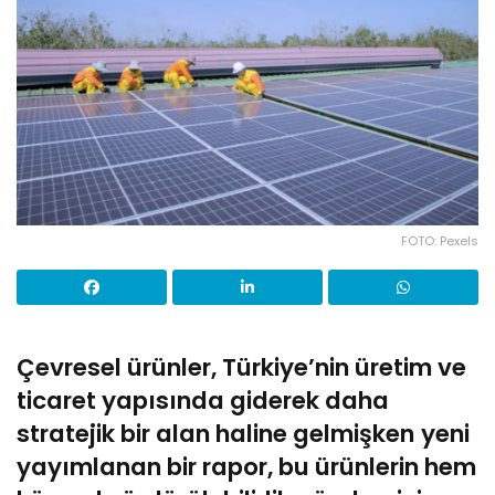
FOTO: Pexels
Çevresel ürünler, Türkiye’nin üretim ve
ticaret yapısında giderek daha
stratejik bir alan haline gelmişken
yeni
yayımlanan bir rapor, bu ürünlerin hem