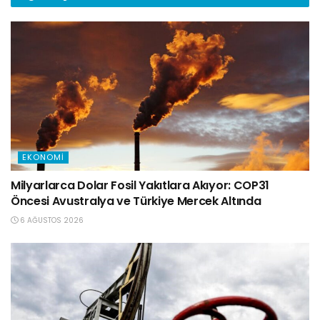
EKONOMI
Milyarlarca Dolar Fosil Yakıtlara Akıyor: COP31
Öncesi Avustralya ve Türkiye Mercek Altında
6 AĞUSTOS 2026