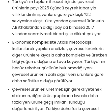
Türkiye’nin toplam ihracatı içinde çevresel
ürünlerin payı 2025 üçüncü çeyrek itibarıyla
yıllıklandırılmış verilere göre yaklaşık %12
seviyesine ulaştı. Öte yandan çevresel ürünlerin
AB ithalatından aldığı pay da bilhassa 2017
yılından sonra ivmeli bir artış ile dikkat çekiyor.
Ekonomik Kompleksite Atlası metodolojisi
kullanılarak yapılan analizler, çevresel ürünlerin
diğer ürünlere kıyasla daha kompleks ve üretken
bilgi yoğun olduğunu ortaya koyuyor. Türkiye’nin
henüz rekabet gücünün bulunmadığı yeni
çevresel ürünlerin dahi diğer yeni ürünlere göre
daha sofistike olduğu görülüyor.
Çevresel ürünleri üretmek için gerekli yetenek
stokunun, diğer ürün gruplarına kıyasla daha
fazla yeni ürüne geçiş imkanı sunduğu
değerlendiriliyor. Türkiye daha fazla çevresel