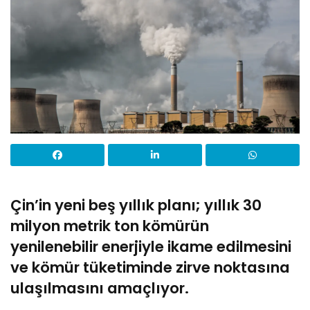
Çin’in yeni beş yıllık planı; yıllık 30
milyon metrik ton kömürün
yenilenebilir enerjiyle ikame edilmesini
ve kömür tüketiminde zirve noktasına
ulaşılmasını amaçlıyor.