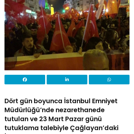
Dört gün boyunca İstanbul Emniyet
Müdürlüğü’nde nezarethanede
tutulan ve 23 Mart Pazar günü
tutuklama talebiyle Çağlayan’daki