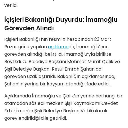
verildi.
İçişleri Bakanlığı Duyurdu: İmamoğlu
Görevden Alındı
İçişleri Bakanlığı’nın resmi X hesabından 23 Mart
Pazar günü yapılan
açıklama
da, İmamoğlu’nun
görevden alındığı belirtildi. İmamoğlu’yla birlikte
Beylikdüzü Belediye Başkanı Mehmet Murat Çalık ve
Şişli Belediye Başkanı Resul Emrah Şahan da
görevden uzaklaştırıldı. Bakanlığın açıklamasında,
Şahan’ın yerine bir kayyum atandığı ifade edildi.
Açıklamada İmamoğlu ve Çalık’ın yerine herhangi bir
atamadan söz edilmezken Şişli Kaymakamı Cevdet
Ertürkmen’in Şişli Belediye Başkan Vekili olarak
görevlendirildiği dile getirildi.