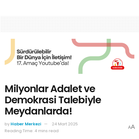
Milyonlar Adalet ve
Demokrasi Talebiyle
Meydanlarda!
by
Haber Merkezi
24 Mart 2025
A
A
Reading Time: 4 mins read