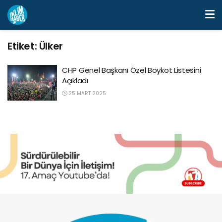
Etiket:
Ülker
CHP Genel Başkanı Özel Boykot Listesini
Açıkladı
25 MART 2025