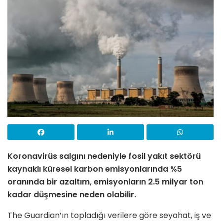
Koronavirüs salgını nedeniyle fosil yakıt sektörü
kaynaklı küresel karbon emisyonlarında %5
oranında bir azaltım, emisyonların 2.5 milyar ton
kadar düşmesine neden olabilir.
The Guardian’ın topladığı verilere göre seyahat, iş ve