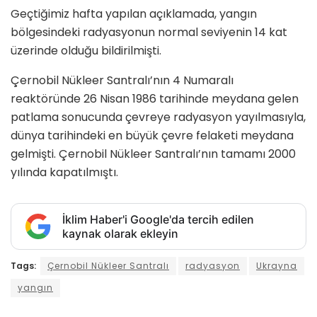
Geçtiğimiz hafta yapılan açıklamada, yangın
bölgesindeki radyasyonun normal seviyenin 14 kat
üzerinde olduğu bildirilmişti.
Çernobil Nükleer Santralı’nın 4 Numaralı
reaktöründe 26 Nisan 1986 tarihinde meydana gelen
patlama sonucunda çevreye radyasyon yayılmasıyla,
dünya tarihindeki en büyük çevre felaketi meydana
gelmişti. Çernobil Nükleer Santralı’nın tamamı 2000
yılında kapatılmıştı.
İklim Haber'i Google'da tercih edilen
kaynak olarak ekleyin
Tags:
Çernobil Nükleer Santralı
radyasyon
Ukrayna
yangın