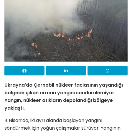
Ukrayna’da Çernobil nükleer faciasının yaşandığı
bölgede çıkan orman yangını söndürülemiyor.
Yangın, nükleer atıkların depolandığı bölgeye
yaklaştı.
4 Nisan’da, iki ayrı alanda başlayan yangını
söndürmek için yoğun çalışmalar sürüyor. Yangının