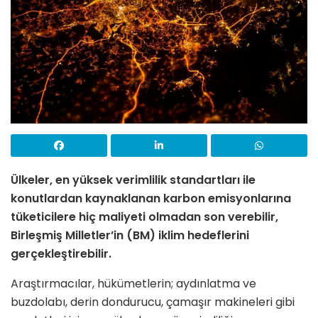
Ülkeler, en yüksek verimlilik standartları ile
konutlardan kaynaklanan karbon emisyonlarına
tüketicilere hiç maliyeti olmadan son verebilir,
Birleşmiş Milletler’in (BM) iklim hedeflerini
gerçekleştirebilir.
Araştırmacılar, hükümetlerin; aydınlatma ve
buzdolabı, derin dondurucu, çamaşır makineleri gibi