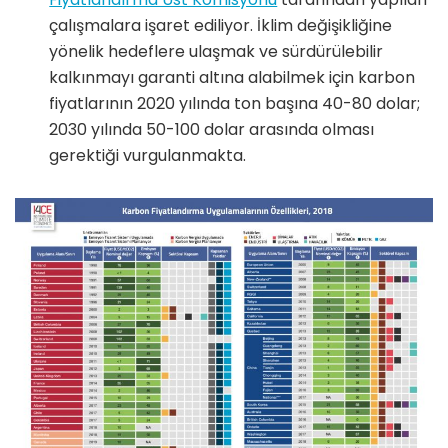
çalışmalara işaret ediliyor. İklim değişikliğine
yönelik hedeflere ulaşmak ve sürdürülebilir
kalkınmayı garanti altına alabilmek için karbon
fiyatlarının 2020 yılında ton başına 40-80 dolar;
2030 yılında 50-100 dolar arasında olması
gerektiği vurgulanmakta.