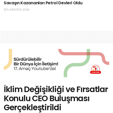
Savaşın Kazananları Petrol Devleri Oldu
5 AĞUSTOS 2026
İklim Değişikliği ve Fırsatlar
Konulu CEO Buluşması
Gerçekleştirildi