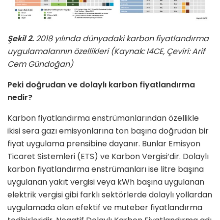
Şekil 2.
2018 yılında dünyadaki karbon fiyatlandırma
uygulamalarının özellikleri (Kaynak: I4CE, Çeviri: Arif
Cem Gündoğan)
Peki doğrudan ve dolaylı karbon fiyatlandırma
nedir?
Karbon fiyatlandırma enstrümanlarından özellikle
ikisi sera gazı emisyonlarına ton başına doğrudan bir
fiyat uygulama prensibine dayanır. Bunlar Emisyon
Ticaret Sistemleri (ETS) ve Karbon Vergisi’dir. Dolaylı
karbon fiyatlandırma enstrümanları ise litre başına
uygulanan yakıt vergisi veya kWh başına uygulanan
elektrik vergisi gibi farklı sektörlerde dolaylı yollardan
uygulamada olan efektif ve muteber fiyatlandırma