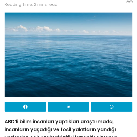
A
A
Reading Time: 2 mins read
ABD’li bilim insanları yaptıkları araştırmada,
insanların yaşadığı ve fosil yakıtların yandığı