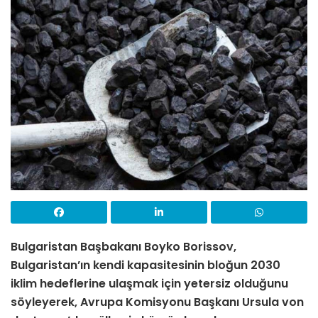
Bulgaristan Başbakanı Boyko Borissov,
Bulgaristan’ın kendi kapasitesinin bloğun 2030
iklim hedeflerine ulaşmak için yetersiz olduğunu
söyleyerek, Avrupa Komisyonu Başkanı Ursula von