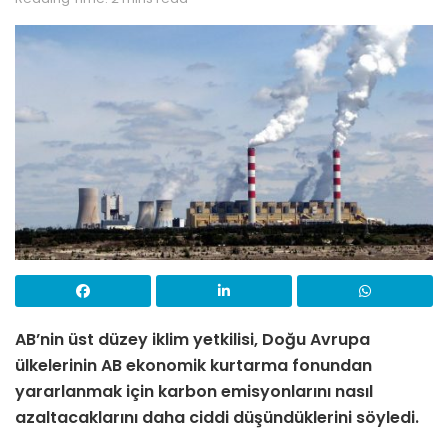
AB’nin üst düzey iklim yetkilisi, Doğu Avrupa
ülkelerinin AB ekonomik kurtarma fonundan
yararlanmak için karbon emisyonlarını nasıl
azaltacaklarını daha ciddi düşündüklerini söyledi.