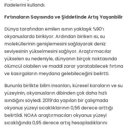
ifadelerini kullandı.
Fırtınaların Sayısında ve Şiddetinde Artış Yaşanbilir
Dünya tarafından emilen ısının yaklaşık %90’ı
okyanuslarda birikiyor. Ardından biriken ısı, su
moleküllerinin genişlemesini sağlayarak deniz
seviyesinin yükselmesini sağlıyor. Araştırmacılar
yükselen su nedeniyle, dünyanın birçok noktasında
ölümcül olabilen ve maddi zarar yaratabilecek fırtına
ve kasırgaların meydana gelebileceğini belirtti.
Bununla birlikte bilim insanları, küresel karaların ve su
yüzeyinin, okyanusların dibinden çok daha hızlı
ısındığını söyledi. 2019’da yapılan bir çalışmada
okyanus yüzeyi sıcaklıklarının 0,56 derece arttığı
belirtildi. NOAA araştırmacıları okyanus yüzeyi
sıcaklığında 0,95 derece artış hesapladıklarını