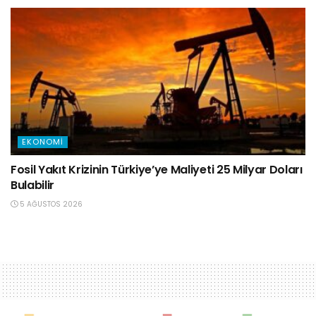
EKONOMI
Fosil Yakıt Krizinin Türkiye’ye Maliyeti 25 Milyar Doları
Bulabilir
5 AĞUSTOS 2026