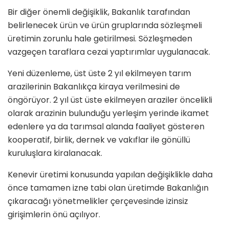
Bir diğer önemli değişiklik, Bakanlık tarafından
belirlenecek ürün ve ürün gruplarında sözleşmeli
üretimin zorunlu hale getirilmesi. Sözleşmeden
vazgeçen taraflara cezai yaptırımlar uygulanacak.
Yeni düzenleme, üst üste 2 yıl ekilmeyen tarım
arazilerinin Bakanlıkça kiraya verilmesini de
öngörüyor. 2 yıl üst üste ekilmeyen araziler öncelikli
olarak arazinin bulunduğu yerleşim yerinde ikamet
edenlere ya da tarımsal alanda faaliyet gösteren
kooperatif, birlik, dernek ve vakıflar ile gönüllü
kuruluşlara kiralanacak.
Kenevir üretimi konusunda yapılan değişiklikle daha
önce tamamen izne tabi olan üretimde Bakanlığın
çıkaracağı yönetmelikler çerçevesinde izinsiz
girişimlerin önü açılıyor.