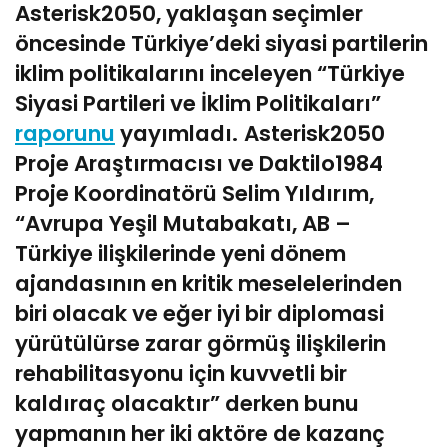
Asterisk2050, yaklaşan seçimler
öncesinde Türkiye’deki siyasi partilerin
iklim politikalarını inceleyen “Türkiye
Siyasi Partileri ve İklim Politikaları”
raporunu
yayımladı.
Asterisk2050
Proje Araştırmacısı ve Daktilo1984
Proje Koordinatörü Selim Yıldırım,
“Avrupa Yeşil Mutabakatı, AB –
Türkiye ilişkilerinde yeni dönem
ajandasının en kritik meselelerinden
biri olacak ve eğer iyi bir diplomasi
yürütülürse zarar görmüş ilişkilerin
rehabilitasyonu için kuvvetli bir
kaldıraç olacaktır” derken bunu
yapmanın her iki aktöre de kazanç