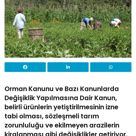
Orman Kanunu ve Bazı Kanunlarda
Değişiklik Yapılmasına Dair Kanun,
belirli ürünlerin yetiştirilmesinin izne
tabi olması, sözleşmeli tarım
zorunluluğu ve ekilmeyen arazilerin
kiralanması gibi değişiklikler getiriyor.