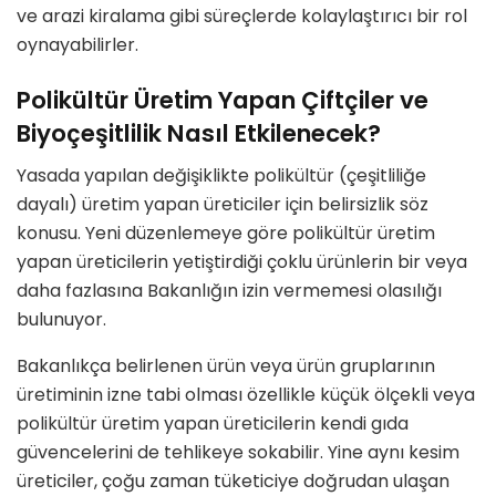
ve arazi kiralama gibi süreçlerde kolaylaştırıcı bir rol
oynayabilirler.
Polikültür Üretim Yapan Çiftçiler ve
Biyoçeşitlilik Nasıl Etkilenecek?
Yasada yapılan değişiklikte polikültür (çeşitliliğe
dayalı) üretim yapan üreticiler için belirsizlik söz
konusu. Yeni düzenlemeye göre polikültür üretim
yapan üreticilerin yetiştirdiği çoklu ürünlerin bir veya
daha fazlasına Bakanlığın izin vermemesi olasılığı
bulunuyor.
Bakanlıkça belirlenen ürün veya ürün gruplarının
üretiminin izne tabi olması özellikle küçük ölçekli veya
polikültür üretim yapan üreticilerin kendi gıda
güvencelerini de tehlikeye sokabilir. Yine aynı kesim
üreticiler, çoğu zaman tüketiciye doğrudan ulaşan