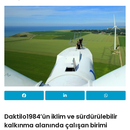
Daktilo1984’ün iklim ve sürdürülebilir
kalkınma alanında çalışan birimi