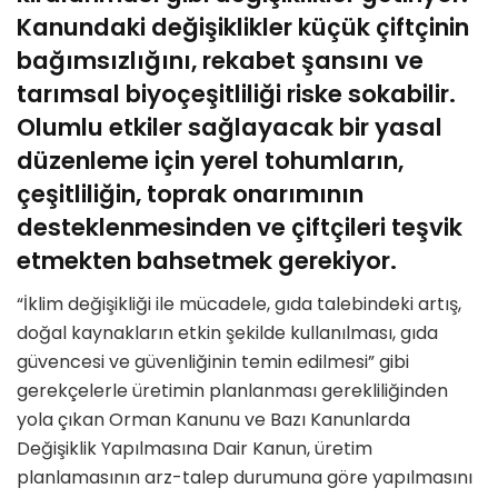
Kanundaki değişiklikler küçük çiftçinin
bağımsızlığını, rekabet şansını ve
tarımsal biyoçeşitliliği riske sokabilir.
Olumlu etkiler sağlayacak bir yasal
düzenleme için yerel tohumların,
çeşitliliğin, toprak onarımının
desteklenmesinden ve çiftçileri teşvik
etmekten bahsetmek gerekiyor.
“İklim değişikliği ile mücadele, gıda talebindeki artış,
doğal kaynakların etkin şekilde kullanılması, gıda
güvencesi ve güvenliğinin temin edilmesi” gibi
gerekçelerle üretimin planlanması gerekliliğinden
yola çıkan Orman Kanunu ve Bazı Kanunlarda
Değişiklik Yapılmasına Dair Kanun, üretim
planlamasının arz-talep durumuna göre yapılmasını