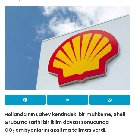
Hollanda’nın Lahey kentindeki bir mahkeme, Shell
Grubu’na tarihi bir iklim davası sonucunda
CO
emisyonlarını azaltma talimatı verdi.
2