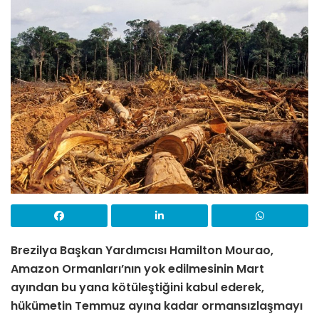
Brezilya Başkan Yardımcısı Hamilton Mourao,
Amazon Ormanları’nın yok edilmesinin Mart
ayından bu yana kötüleştiğini kabul ederek,
hükümetin Temmuz ayına kadar ormansızlaşmayı