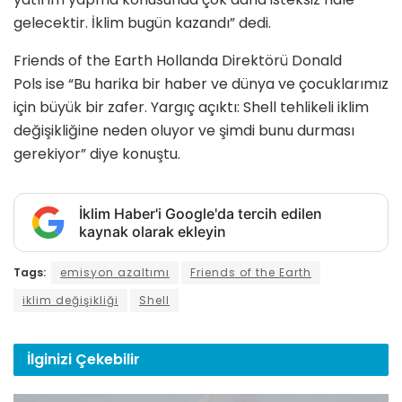
gelecektir. İklim bugün kazandı” dedi.
Friends of the Earth Hollanda Direktörü Donald
Pols ise “Bu harika bir haber ve dünya ve çocuklarımız
için büyük bir zafer. Yargıç açıktı: Shell tehlikeli iklim
değişikliğine neden oluyor ve şimdi bunu durması
gerekiyor” diye konuştu.
İklim Haber'i Google'da tercih edilen
kaynak olarak ekleyin
Tags:
emisyon azaltımı
Friends of the Earth
iklim değişikliği
Shell
İlginizi
Çekebilir