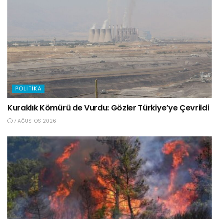
POLITIKA
Kuraklık Kömürü de Vurdu: Gözler Türkiye’ye Çevrildi
7 AĞUSTOS 2026