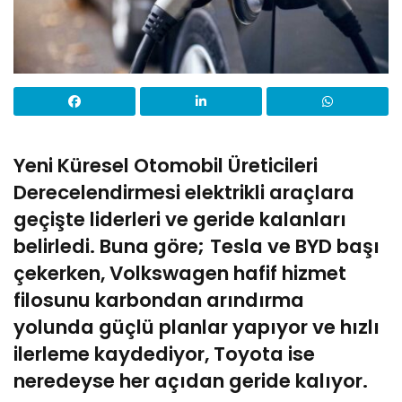
Yeni Küresel Otomobil Üreticileri
Derecelendirmesi elektrikli araçlara
geçişte liderleri ve geride kalanları
belirledi. Buna göre;
Tesla ve BYD başı
çekerken, Volkswagen hafif hizmet
filosunu karbondan arındırma
yolunda güçlü planlar yapıyor ve hızlı
ilerleme kaydediyor, Toyota ise
neredeyse her açıdan geride kalıyor.