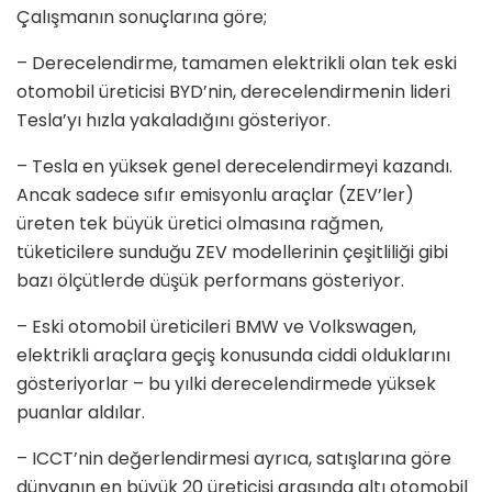
Çalışmanın sonuçlarına göre;
– Derecelendirme, tamamen elektrikli olan tek eski
otomobil üreticisi BYD’nin, derecelendirmenin lideri
Tesla’yı hızla yakaladığını gösteriyor.
– Tesla en yüksek genel derecelendirmeyi kazandı.
Ancak sadece sıfır emisyonlu araçlar (ZEV’ler)
üreten tek büyük üretici olmasına rağmen,
tüketicilere sunduğu ZEV modellerinin çeşitliliği gibi
bazı ölçütlerde düşük performans gösteriyor.
– Eski otomobil üreticileri BMW ve Volkswagen,
elektrikli araçlara geçiş konusunda ciddi olduklarını
gösteriyorlar – bu yılki derecelendirmede yüksek
puanlar aldılar.
– ICCT’nin değerlendirmesi ayrıca, satışlarına göre
dünyanın en büyük 20 üreticisi arasında altı otomobil