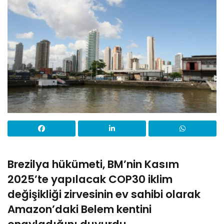
Brezilya hükümeti, BM’nin Kasım
2025’te yapılacak COP30 iklim
değişikliği zirvesinin ev sahibi olarak
Amazon’daki Belem kentini