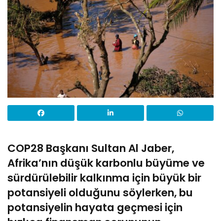
COP28 Başkanı Sultan Al Jaber,
Afrika’nın düşük karbonlu büyüme ve
sürdürülebilir kalkınma için büyük bir
potansiyeli olduğunu söylerken, bu
potansiyelin hayata geçmesi için