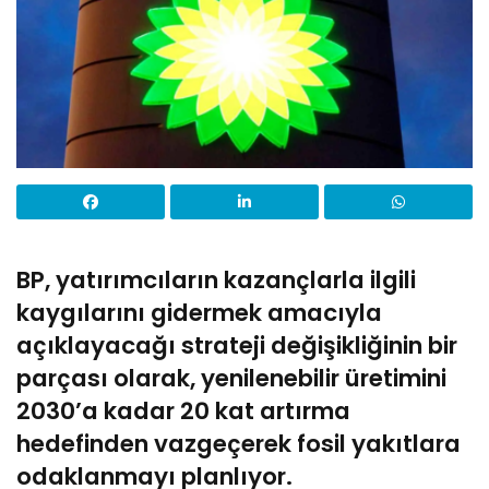
BP, yatırımcıların kazançlarla ilgili
kaygılarını gidermek amacıyla
açıklayacağı strateji değişikliğinin bir
parçası olarak, yenilenebilir üretimini
2030’a kadar 20 kat artırma
hedefinden vazgeçerek fosil yakıtlara
odaklanmayı planlıyor.