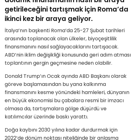
getirileceğini tartışmak için Roma’da
ikinci kez bir araya geliyor.
İtalya’nın başkenti Roma’da 25-27 Şubat tarihleri
arasında toplanacak olan ülkeler, biyoçeşitlilik
finansmanını nasıl sağlayacaklarını tartışacak.
ABD’nin iklim değişikliği konusunda geri adım atması
toplantının gergin geçmesine neden olabilir.
Donald Trump’ın Ocak ayında ABD Başkanı olarak
göreve başlamasından bu yana kalkınma
finansmanını kesme yönündeki hamleleri, dünyanın
en büyük ekonomisi bu çabalara resmi bir imzacı
olmasa da, tartışmalara gölge düşürdü ve
katılımcılar üzerinde baskı yarattı.
Doğa kaybını 2030 yılına kadar durdurmak için
2022’de dönüm noktası niteliğinde bir anlaşma