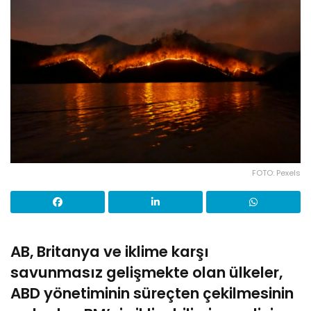
FOTO: Pexels
AB, Britanya ve iklime karşı
savunmasız gelişmekte olan ülkeler,
ABD yönetiminin süreçten çekilmesinin