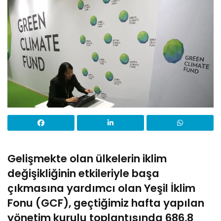
Gelişmekte olan ülkelerin iklim
değişikliğinin etkileriyle başa
çıkmasına yardımcı olan Yeşil İklim
Fonu (GCF), geçtiğimiz hafta yapılan
yönetim kurulu toplantısında 686,8