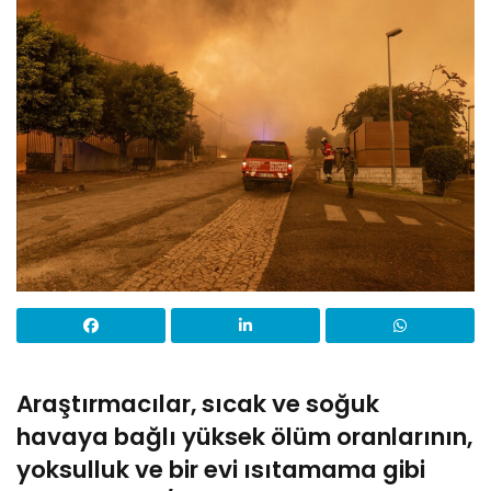
Araştırmacılar, sıcak ve soğuk
havaya bağlı yüksek ölüm oranlarının,
yoksulluk ve bir evi ısıtamama gibi