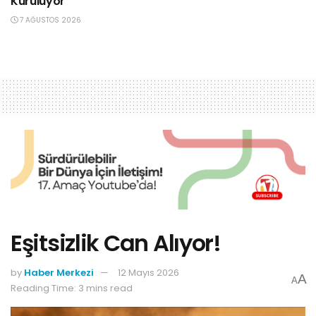
Kuruluyor
7 AĞUSTOS 2026
Eşitsizlik Can Alıyor!
by
Haber Merkezi
12 Mayıs 2026
A
A
Reading Time: 3 mins read