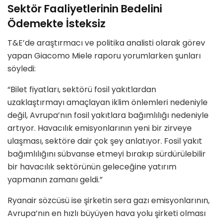
Sektör Faaliyetlerinin Bedelini
Ödemekte İsteksiz
T&E’de araştırmacı ve politika analisti olarak görev
yapan Giacomo Miele raporu yorumlarken şunları
söyledi:
“Bilet fiyatları, sektörü fosil yakıtlardan
uzaklaştırmayı amaçlayan iklim önlemleri nedeniyle
değil, Avrupa’nın fosil yakıtlara bağımlılığı nedeniyle
artıyor. Havacılık emisyonlarının yeni bir zirveye
ulaşması, sektöre dair çok şey anlatıyor. Fosil yakıt
bağımlılığını sübvanse etmeyi bırakıp sürdürülebilir
bir havacılık sektörünün geleceğine yatırım
yapmanın zamanı geldi.”
Ryanair sözcüsü ise şirketin sera gazı emisyonlarının,
Avrupa’nın en hızlı büyüyen hava yolu şirketi olması