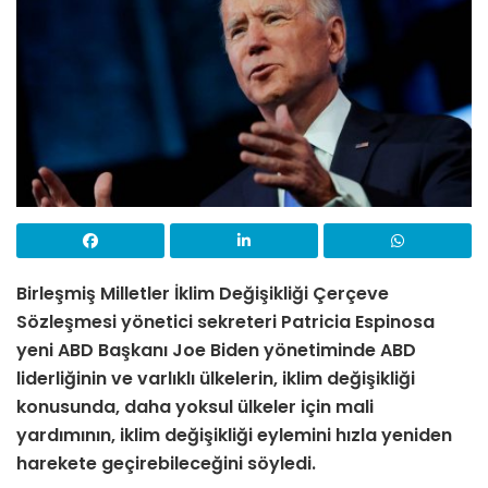
Birleşmiş Milletler İklim Değişikliği Çerçeve
Sözleşmesi yönetici sekreteri Patricia Espinosa
yeni ABD Başkanı Joe Biden yönetiminde ABD
liderliğinin ve varlıklı ülkelerin, iklim değişikliği
konusunda, daha yoksul ülkeler için mali
yardımının, iklim değişikliği eylemini hızla yeniden
harekete geçirebileceğini söyledi.