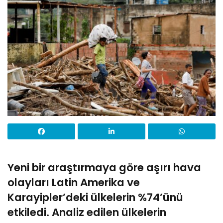
Yeni bir araştırmaya göre aşırı hava
olayları Latin Amerika ve
Karayipler’deki ülkelerin %74’ünü
etkiledi. Analiz edilen ülkelerin