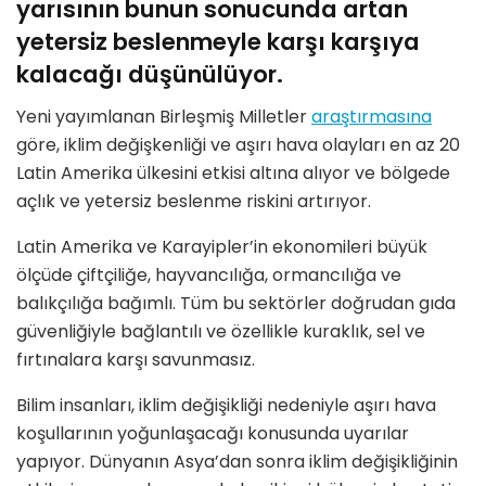
yarısının bunun sonucunda artan
yetersiz beslenmeyle karşı karşıya
kalacağı düşünülüyor.
Yeni yayımlanan Birleşmiş Milletler
araştırmasına
göre, iklim değişkenliği ve aşırı hava olayları en az 20
Latin Amerika ülkesini etkisi altına alıyor ve bölgede
açlık ve yetersiz beslenme riskini artırıyor.
Latin Amerika ve Karayipler’in ekonomileri büyük
ölçüde çiftçiliğe, hayvancılığa, ormancılığa ve
balıkçılığa bağımlı. Tüm bu sektörler doğrudan gıda
güvenliğiyle bağlantılı ve özellikle kuraklık, sel ve
fırtınalara karşı savunmasız.
Bilim insanları, iklim değişikliği nedeniyle aşırı hava
koşullarının yoğunlaşacağı konusunda uyarılar
yapıyor. Dünyanın Asya’dan sonra iklim değişikliğinin