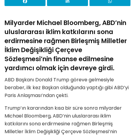
Milyarder Michael Bloomberg, ABD’nin
uluslararası iklim katkılarını sona
erdirmesine rağmen Birleşmiş Milletler
İklim Değişikliği Çerçeve
Sözleşmesi’nin finanse edilmesine
yardımcı olmak için devreye girdi.
ABD Başkanı Donald Trump göreve gelmesiyle
beraber, ilk kez Başkan olduğunda yaptığı gibi ABD’yi
Paris Anlaşması’ndan çekti.
Trump’ın kararından kısa bir süre sonra milyarder
Michael Bloomberg, ABD’nin uluslararası iklim
katkılarını sona erdirmesine rağmen Birleşmiş
Milletler İklim Değişikliği Çerçeve Sözleşmesi’nin