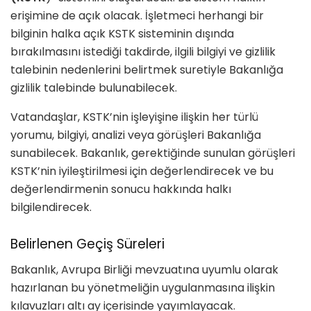
erişimine de açık olacak. İşletmeci herhangi bir
bilginin halka açık KSTK sisteminin dışında
bırakılmasını istediği takdirde, ilgili bilgiyi ve gizlilik
talebinin nedenlerini belirtmek suretiyle Bakanlığa
gizlilik talebinde bulunabilecek.
Vatandaşlar, KSTK’nin işleyişine ilişkin her türlü
yorumu, bilgiyi, analizi veya görüşleri Bakanlığa
sunabilecek. Bakanlık, gerektiğinde sunulan görüşleri
KSTK’nin iyileştirilmesi için değerlendirecek ve bu
değerlendirmenin sonucu hakkında halkı
bilgilendirecek.
Belirlenen Geçiş Süreleri
Bakanlık, Avrupa Birliği mevzuatına uyumlu olarak
hazırlanan bu yönetmeliğin uygulanmasına ilişkin
kılavuzları altı ay içerisinde yayımlayacak.