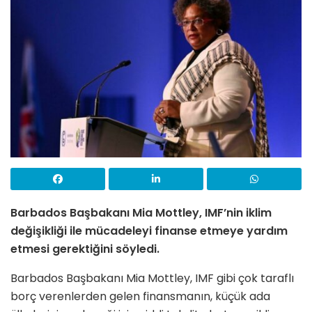
Barbados Başbakanı Mia Mottley, IMF’nin iklim
değişikliği ile mücadeleyi finanse etmeye yardım
etmesi gerektiğini söyledi.
Barbados Başbakanı Mia Mottley, IMF gibi çok taraflı
borç verenlerden gelen finansmanın, küçük ada