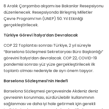
8 Aralık Çarşamba akşamı ise Bakanlar Resepsiyonu
düzenlenecek. Resepsiyonda Birleşmiş Milletler
Çevre Programı’nın (UNEP) 50. Yıl Etkinliği
gerçekleştirilecek.
Türkiye Görevi İtalya’dan Devralacak
COP 22 Toplantısı sonrası Türkiye, 2 yıl süreyle
“Barselona Sözleşmesi Sekretaryası Büro Başkanlığı”
görevini İtalya’dan devralacak. COP 22, COVID-19
pandemisi sonrası yüz yüze gerçekleştirilecek ilk
toplantı olması nedeniyle de ayrı önem taşıyor.
Barselona Sözleşmesi’nin Hedefi
Barselona Sözleşmesi çerçevesinde Akdeniz deniz
çevresinin korunması, sürdürülebilir kullanımının
sağlanması ve daha iyi hale getirmek için gerekli