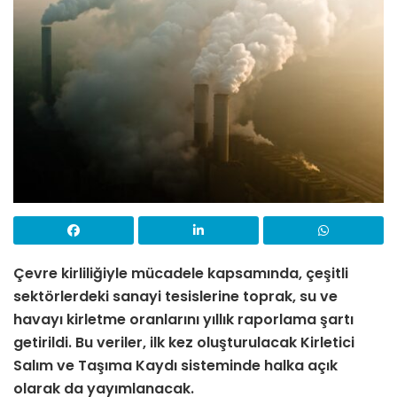
Çevre kirliliğiyle mücadele kapsamında, çeşitli
sektörlerdeki sanayi tesislerine toprak, su ve
havayı kirletme oranlarını yıllık raporlama şartı
getirildi. Bu veriler, ilk kez oluşturulacak Kirletici
Salım ve Taşıma Kaydı sisteminde halka açık
olarak da yayımlanacak.