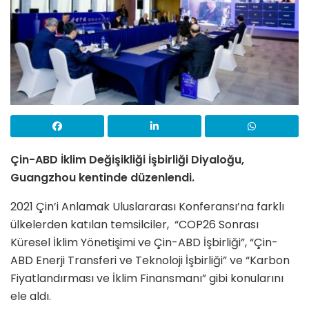
Çin-ABD İklim Değişikliği İşbirliği Diyaloğu,
Guangzhou kentinde düzenlendi.
2021 Çin’i Anlamak Uluslararası Konferansı’na farklı
ülkelerden katılan temsilciler, “COP26 Sonrası
Küresel İklim Yönetişimi ve Çin-ABD İşbirliği”, “Çin-
ABD Enerji Transferi ve Teknoloji İşbirliği” ve “Karbon
Fiyatlandırması ve İklim Finansmanı” gibi konularını
ele aldı.