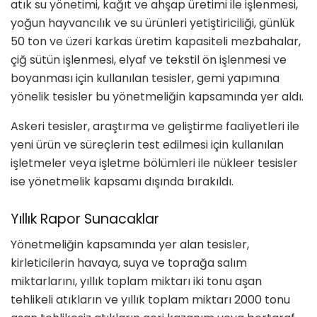
atık su yönetimi, kağıt ve ahşap üretimi ile işlenmesi,
yoğun hayvancılık ve su ürünleri yetiştiriciliği, günlük
50 ton ve üzeri karkas üretim kapasiteli mezbahalar,
çiğ sütün işlenmesi, elyaf ve tekstil ön işlenmesi ve
boyanması için kullanılan tesisler, gemi yapımına
yönelik tesisler bu yönetmeliğin kapsamında yer aldı.
Askeri tesisler, araştırma ve geliştirme faaliyetleri ile
yeni ürün ve süreçlerin test edilmesi için kullanılan
işletmeler veya işletme bölümleri ile nükleer tesisler
ise yönetmelik kapsamı dışında bırakıldı.
Yıllık Rapor Sunacaklar
Yönetmeliğin kapsamında yer alan tesisler,
kirleticilerin havaya, suya ve toprağa salım
miktarlarını, yıllık toplam miktarı iki tonu aşan
tehlikeli atıkların ve yıllık toplam miktarı 2000 tonu