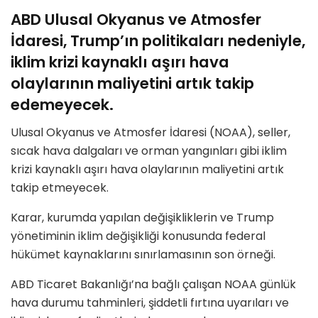
ABD Ulusal Okyanus ve Atmosfer
İdaresi, Trump’ın politikaları nedeniyle,
iklim krizi kaynaklı aşırı hava
olaylarının maliyetini artık takip
edemeyecek.
Ulusal Okyanus ve Atmosfer İdaresi (NOAA), seller,
sıcak hava dalgaları ve orman yangınları gibi iklim
krizi kaynaklı aşırı hava olaylarının maliyetini artık
takip etmeyecek.
Karar, kurumda yapılan değişikliklerin ve Trump
yönetiminin iklim değişikliği konusunda federal
hükümet kaynaklarını sınırlamasının son örneği.
ABD Ticaret Bakanlığı’na bağlı çalışan NOAA günlük
hava durumu tahminleri, şiddetli fırtına uyarıları ve