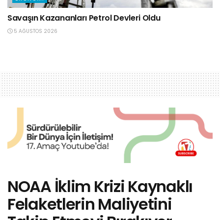
Savaşın Kazananları Petrol Devleri Oldu
5 AĞUSTOS 2026
NOAA İklim Krizi Kaynaklı
Felaketlerin Maliyetini