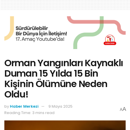
Orman Yangınları Kaynaklı
Duman 15 Yılda 15 Bin
Kişinin Ölümüne Neden
Oldu!
by
Haber Merkezi
9 Mayıs 2025
A
A
Reading Time: 3 mins read