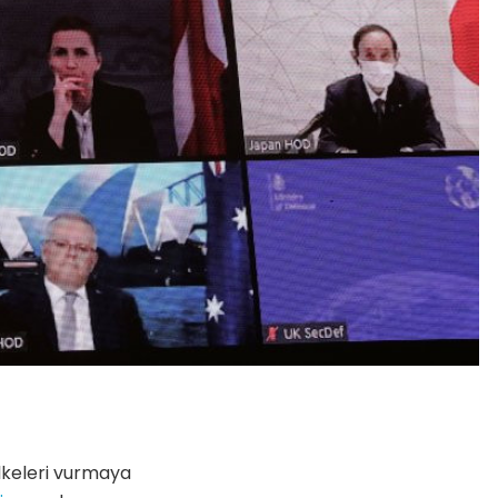
lkeleri vurmaya