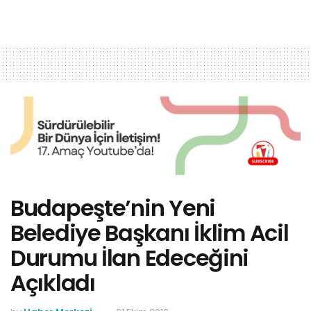
Budapeşte’nin Yeni
Belediye Başkanı İklim Acil
Durumu İlan Edeceğini
Açıkladı