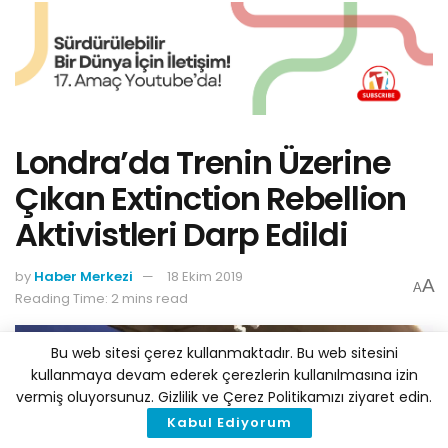
Londra’da Trenin Üzerine
Çıkan Extinction Rebellion
Aktivistleri Darp Edildi
by
Haber Merkezi
18 Ekim 2019
A
A
Reading Time: 2 mins read
Bu web sitesi çerez kullanmaktadır. Bu web sitesini
kullanmaya devam ederek çerezlerin kullanılmasına izin
vermiş oluyorsunuz. Gizlilik ve Çerez Politikamızı ziyaret edin.
Kabul Ediyorum