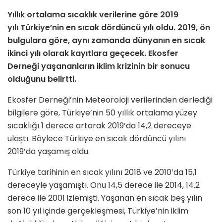
Yıllık ortalama sıcaklık verilerine göre 2019
yılı Türkiye’nin en sıcak dördüncü yılı oldu. 2019, ön
bulgulara göre, aynı zamanda dünyanın en sıcak
ikinci yılı olarak kayıtlara geçecek. Ekosfer
Derneği yaşananların iklim krizinin bir sonucu
olduğunu belirtti.
Ekosfer Derneği’nin Meteoroloji verilerinden derlediği
bilgilere göre, Türkiye’nin 50 yıllık ortalama yüzey
sıcaklığı 1 derece artarak 2019’da 14,2 dereceye
ulaştı. Böylece Türkiye en sıcak dördüncü yılını
2019’da yaşamış oldu.
Türkiye tarihinin en sıcak yılını 2018 ve 2010’da 15,1
dereceyle yaşamıştı. Onu 14,5 derece ile 2014, 14.2
derece ile 2001 izlemişti. Yaşanan en sıcak beş yılın
son 10 yıl içinde gerçekleşmesi, Türkiye’nin iklim