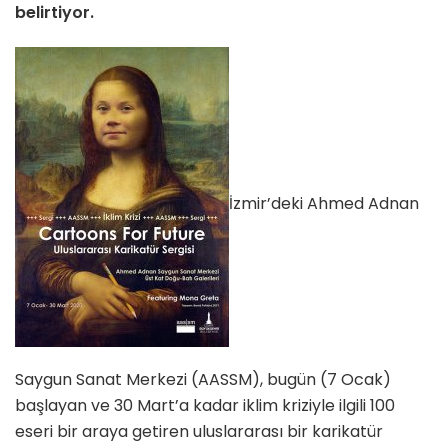
belirtiyor.
İzmir’deki Ahmed Adnan
Saygun Sanat Merkezi (AASSM), bugün (7 Ocak)
başlayan ve 30 Mart’a kadar iklim kriziyle ilgili 100
eseri bir araya getiren uluslararası bir karikatür