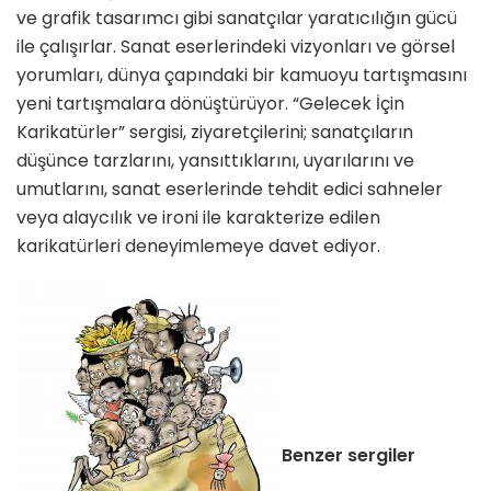
ve grafik tasarımcı gibi sanatçılar yaratıcılığın gücü
ile çalışırlar. Sanat eserlerindeki vizyonları ve görsel
yorumları, dünya çapındaki bir kamuoyu tartışmasını
yeni tartışmalara dönüştürüyor. “Gelecek İçin
Karikatürler” sergisi, ziyaretçilerini; sanatçıların
düşünce tarzlarını, yansıttıklarını, uyarılarını ve
umutlarını, sanat eserlerinde tehdit edici sahneler
veya alaycılık ve ironi ile karakterize edilen
karikatürleri deneyimlemeye davet ediyor.
Benzer sergiler