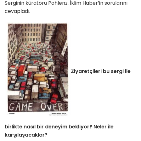
Serginin küratörü Pohlenz, İklim Haber’in sorularını
cevapladı.
Ziyaretçileri bu sergi ile
birlikte nasıl bir deneyim bekliyor? Neler ile
karşılaşacaklar?