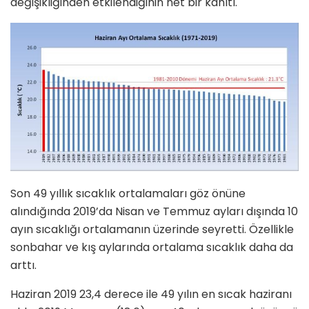
değişikliğinden etkilendiğinin net bir kanıtı.
Son 49 yıllık sıcaklık ortalamaları göz önüne
alındığında 2019’da Nisan ve Temmuz ayları dışında 10
ayın sıcaklığı ortalamanın üzerinde seyretti. Özellikle
sonbahar ve kış aylarında ortalama sıcaklık daha da
arttı.
Haziran 2019 23,4 derece ile 49 yılın en sıcak haziranı