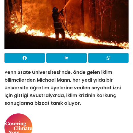
Penn State Üniversitesi’nde, önde gelen iklim
bilimcilerden Michael Mann,
her yedi yılda bir
üniversite öğretim üyelerine verilen seyahat izni
için gittiği
Avustralya’da, iklim krizinin korkunç
sonuçlarına bizzat tanık oluyor.