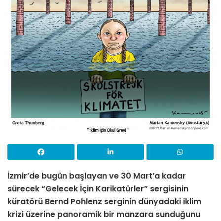
İzmir’de bugün başlayan ve 30 Mart’a kadar
sürecek “Gelecek İçin Karikatürler” sergisinin
küratörü Bernd Pohlenz serginin
dünyadaki iklim
krizi üzerine panoramik bir manzara sunduğunu