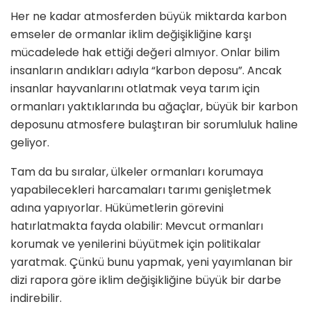
Her ne kadar atmosferden büyük miktarda karbon
emseler de ormanlar iklim değişikliğine karşı
mücadelede hak ettiği değeri almıyor. Onlar bilim
insanların andıkları adıyla “karbon deposu”. Ancak
insanlar hayvanlarını otlatmak veya tarım için
ormanları yaktıklarında bu ağaçlar, büyük bir karbon
deposunu atmosfere bulaştıran bir sorumluluk haline
geliyor.
Tam da bu sıralar, ülkeler ormanları korumaya
yapabilecekleri harcamaları tarımı genişletmek
adına yapıyorlar. Hükümetlerin görevini
hatırlatmakta fayda olabilir: Mevcut ormanları
korumak ve yenilerini büyütmek için politikalar
yaratmak. Çünkü bunu yapmak, yeni yayımlanan bir
dizi rapora göre iklim değişikliğine büyük bir darbe
indirebilir.