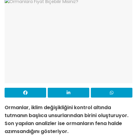
Ormanlar, iklim değişikliğini kontrol altında
tutmanın başlıca unsurlarından birini oluşturuyor.
Son yapılan analizler ise ormanların fena halde
azımsandığını gösteriyor.