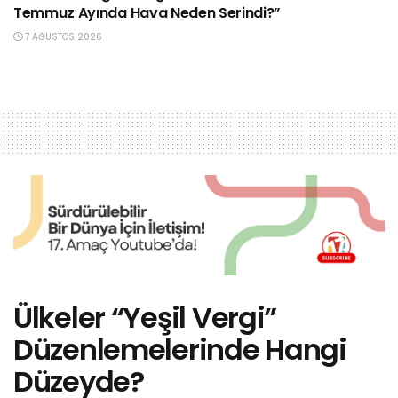
Temmuz Ayında Hava Neden Serindi?”
7 AĞUSTOS 2026
Ülkeler “Yeşil Vergi”
Düzenlemelerinde Hangi
Düzeyde?