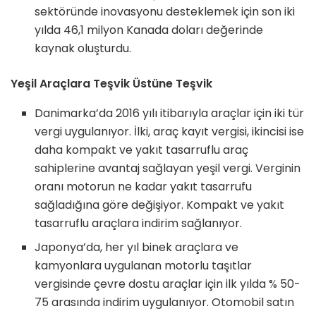
sektöründe inovasyonu desteklemek için son iki
yılda 46,1 milyon Kanada doları değerinde
kaynak oluşturdu.
Yeşil Araçlara Teşvik Üstüne Teşvik
Danimarka’da 2016 yılı itibarıyla araçlar için iki tür
vergi uygulanıyor. İlki, araç kayıt vergisi, ikincisi ise
daha kompakt ve yakıt tasarruflu araç
sahiplerine avantaj sağlayan yeşil vergi. Verginin
oranı motorun ne kadar yakıt tasarrufu
sağladığına göre değişiyor. Kompakt ve yakıt
tasarruflu araçlara indirim sağlanıyor.
Japonya’da, her yıl binek araçlara ve
kamyonlara uygulanan motorlu taşıtlar
vergisinde çevre dostu araçlar için ilk yılda % 50-
75 arasında indirim uygulanıyor. Otomobil satın