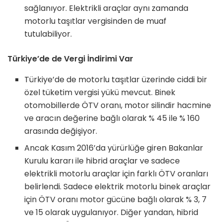
sağlanıyor. Elektrikli araçlar aynı zamanda
motorlu taşıtlar vergisinden de muaf
tutulabiliyor.
Türkiye’de de Vergi İndirimi Var
Türkiye’de de motorlu taşıtlar üzerinde ciddi bir
özel tüketim vergisi yükü mevcut. Binek
otomobillerde ÖTV oranı, motor silindir hacmine
ve aracın değerine bağlı olarak % 45 ile % 160
arasında değişiyor.
Ancak Kasım 2016’da yürürlüğe giren Bakanlar
Kurulu kararı ile hibrid araçlar ve sadece
elektrikli motorlu araçlar için farklı ÖTV oranları
belirlendi. Sadece elektrik motorlu binek araçlar
için ÖTV oranı motor gücüne bağlı olarak % 3, 7
ve 15 olarak uygulanıyor. Diğer yandan, hibrid