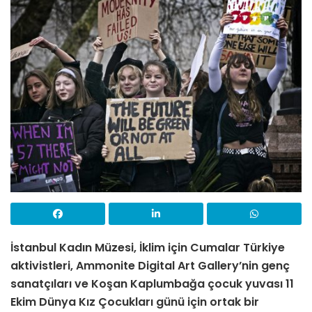
İstanbul Kadın Müzesi, İklim için Cumalar Türkiye
aktivistleri, Ammonite Digital Art Gallery’nin genç
sanatçıları ve Koşan Kaplumbağa çocuk yuvası 11
Ekim Dünya Kız Çocukları günü için ortak bir