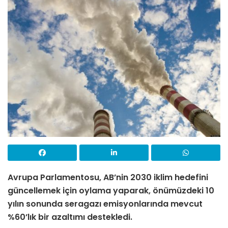
Avrupa Parlamentosu, AB’nin 2030 iklim hedefini
güncellemek için oylama yaparak, önümüzdeki 10
yılın sonunda seragazı emisyonlarında mevcut
%60’lık bir azaltımı destekledi.