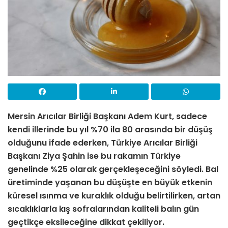
Mersin Arıcılar Birliği Başkanı Adem Kurt, sadece
kendi illerinde bu yıl %70 ila 80 arasında bir düşüş
olduğunu ifade ederken, Türkiye Arıcılar Birliği
Başkanı Ziya Şahin ise bu rakamın Türkiye
genelinde %25 olarak gerçekleşeceğini söyledi. Bal
üretiminde yaşanan bu düşüşte en büyük etkenin
küresel ısınma ve kuraklık olduğu belirtilirken, artan
sıcaklıklarla kış sofralarından kaliteli balın gün
geçtikçe eksileceğine dikkat çekiliyor.