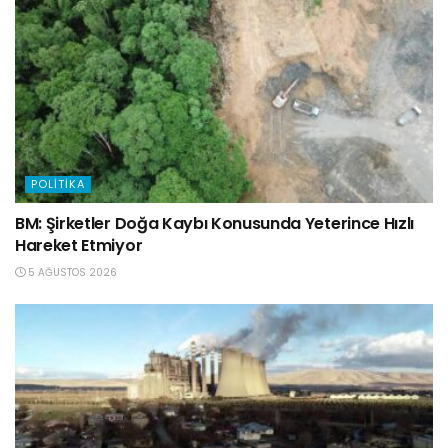
POLITIKA
BM: Şirketler Doğa Kaybı Konusunda Yeterince Hızlı
Hareket Etmiyor
5 AĞUSTOS 2026