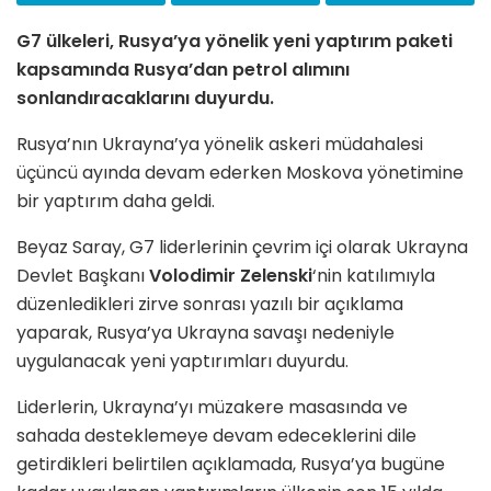
G7 ülkeleri, Rusya’ya yönelik yeni yaptırım paketi
kapsamında Rusya’dan petrol alımını
sonlandıracaklarını duyurdu.
Rusya’nın Ukrayna’ya yönelik askeri müdahalesi
üçüncü ayında devam ederken Moskova yönetimine
bir yaptırım daha geldi.
Beyaz Saray, G7 liderlerinin çevrim içi olarak Ukrayna
Devlet Başkanı
Volodimir Zelenski
‘nin katılımıyla
düzenledikleri zirve sonrası yazılı bir açıklama
yaparak, Rusya’ya Ukrayna savaşı nedeniyle
uygulanacak yeni yaptırımları duyurdu.
Liderlerin, Ukrayna’yı müzakere masasında ve
sahada desteklemeye devam edeceklerini dile
getirdikleri belirtilen açıklamada, Rusya’ya bugüne