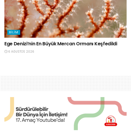
BILIM
Ege Denizi’nin En Büyük Mercan Ormanı Keşfedildi
6 AĞUSTOS 2026