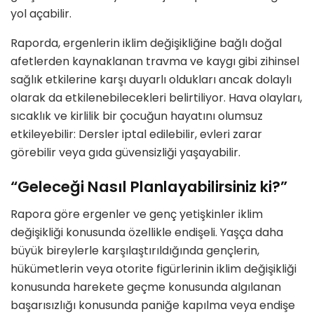
yol açabilir.
Raporda, ergenlerin iklim değişikliğine bağlı doğal
afetlerden kaynaklanan travma ve kaygı gibi zihinsel
sağlık etkilerine karşı duyarlı oldukları ancak dolaylı
olarak da etkilenebilecekleri belirtiliyor. Hava olayları,
sıcaklık ve kirlilik bir çocuğun hayatını olumsuz
etkileyebilir: Dersler iptal edilebilir, evleri zarar
görebilir veya gıda güvensizliği yaşayabilir.
“Geleceği Nasıl Planlayabilirsiniz ki?”
Rapora göre ergenler ve genç yetişkinler iklim
değişikliği konusunda özellikle endişeli. Yaşça daha
büyük bireylerle karşılaştırıldığında gençlerin,
hükümetlerin veya otorite figürlerinin iklim değişikliği
konusunda harekete geçme konusunda algılanan
başarısızlığı konusunda paniğe kapılma veya endişe