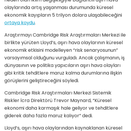
olaylarında artış yaşanması durumunda küresel
ekonomik kayıpların 5 trilyon dolara ulaşabileceğini
ortaya koydu
.
Araştırmayı Cambridge Risk Araştırmaları Merkezi ile
birlikte yürüten Lloyd’s, aşırı hava olaylarının küresel
ekonomik etkisini modelleyen “risk senaryosunun”
varsayımsal olduğunu vurguladı. Ancak çalışmanın, iş
dünyasının ve politika yapıcıların aşırı hava olayları
gibi kritik tehditlere maruz kalma durumlarına ilişkin
görüşlerini geliştireceğini söyledi.
Cambridge Risk Araştırmaları Merkezi Sistemik
Riskler İcra Direktörü Trevor Maynard, “Küresel
ekonomi daha karmaşık hale geliyor ve tehditlere
giderek daha fazla maruz kalıyor” dedi.
Lloyd’s, aşırı hava olaylarından kaynaklanan küresel