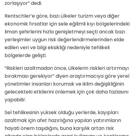
zorlaşıyor” dedi.
Rentschler’e göre, bazı ülkeler turizm veya diğer
ekonomik fırsatlar için sele eğilimli kıyı bölgelerindeki
liman şehirlerini hızla genişletmeyi seçti ancak bazı
yerleşimler uygun risk değerlendirmelerinden elde
edilen veri ve bilgi eksikliği nedeniyle tehlikeli
bölgelerde gelişti.
“Riskleri azaltmadan önce, ülkelerin riskleri artırmayı
bırakması gerekiyor” diyen araştırmacıya göre yerel
yönetimler insanları korumak ve iklim değişikliğinin
gelecekteki etkilerini önlemek için çok daha fazlasını
yapabilir.
Sel tehlikesinin yüksek olduğu yerlerde, kayıpları
azaltmak için afet hazırlığına yapılan yatırımların
hayati önem taşıdığını, buna karşılık artan risk