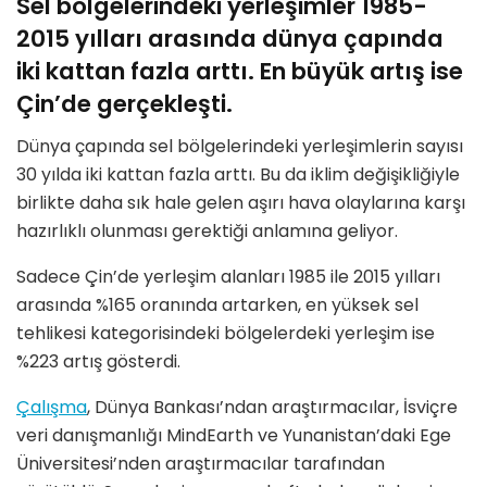
Sel bölgelerindeki yerleşimler 1985-
2015 yılları arasında dünya çapında
iki kattan fazla arttı. En büyük artış ise
Çin’de gerçekleşti.
Dünya çapında sel bölgelerindeki yerleşimlerin sayısı
30 yılda iki kattan fazla arttı. Bu da iklim değişikliğiyle
birlikte daha sık hale gelen aşırı hava olaylarına karşı
hazırlıklı olunması gerektiği anlamına geliyor.
Sadece Çin’de yerleşim alanları 1985 ile 2015 yılları
arasında %165 oranında artarken, en yüksek sel
tehlikesi kategorisindeki bölgelerdeki yerleşim ise
%223 artış gösterdi.
Çalışma
, Dünya Bankası’ndan araştırmacılar, İsviçre
veri danışmanlığı MindEarth ve Yunanistan’daki Ege
Üniversitesi’nden araştırmacılar tarafından