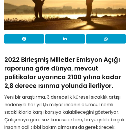
2022 Birleşmiş Milletler Emisyon Açığı
raporuna göre dünya, mevcut
politikalar uyarınca 2100 yılına kadar
2,8 derece ısınma yolunda ilerliyor.
Yeni bir araştırma, 3 derecelik küresel sıcaklık artışı
nedeniyle her yıl 1,5 milyar insanın ölümcül nemli
sıcaklıklarla karşı karşıya kalabileceğini gösteriyor.
Çalışmaya göre söz konusu ortam, bu yüzyılda birçok
insanın acil tıbbi bakım almasını da gerektirecek.