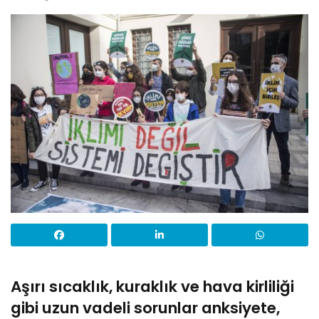
Aşırı sıcaklık, kuraklık ve hava kirliliği
gibi uzun vadeli sorunlar anksiyete,