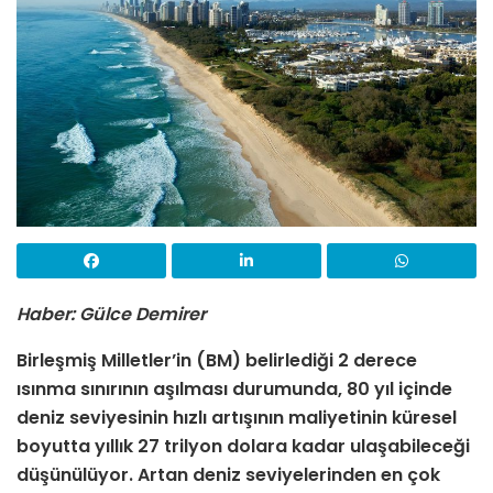
Haber: Gülce Demirer
Birleşmiş Milletler’in (BM) belirlediği 2 derece
ısınma sınırının aşılması durumunda, 80 yıl içinde
deniz seviyesinin hızlı artışının maliyetinin küresel
boyutta yıllık 27 trilyon dolara kadar ulaşabileceği
düşünülüyor. Artan deniz seviyelerinden en çok