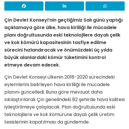
Çin Devlet Konseyi’nin geçtiğimiz Salı günü yaptığı
açıklamaya göre ülke, hava kirliliği ile mücadele
planı doğrultusunda eski teknolojilere dayalı çelik
ve kok kömürü kapasitesinin tasfiye edilme
sürecini hızlandıracak ve önümüzdeki üç yılda
büyük alanlardaki kömür tüketimini kontrol
etmeye devam edecek.
Çin Devlet Konseyi ülkenin 2018-2020 sürecindeki
eylemlerini belirleyen hava kirliliği ile mücadele
planını güncelledi. Buna göre mevzuat daha
sıkılaştırılarak Çin genelindeki 82 şehirde hava kalitesi
iyileştirilmeye çalışılacak. Plan doğrultusunda eski
teknolojilere ve kok kömürüne dayalı çelik üretim
tesislerinin kapatılması da gündemde.