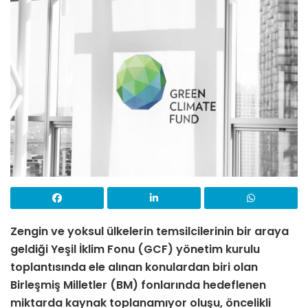
Zengin ve yoksul ülkelerin temsilcilerinin bir araya
geldiği Yeşil İklim Fonu (GCF) yönetim kurulu
toplantısında ele alınan konulardan biri olan
Birleşmiş Milletler (BM) fonlarında
hedeflenen
miktarda kaynak toplanamıyor oluşu
, öncelikli