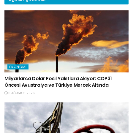
EKONOMI
Milyarlarca Dolar Fosil Yakıtlara Akıyor: COP31
Öncesi Avustralya ve Türkiye Mercek Altında
6 AĞUSTOS 2026