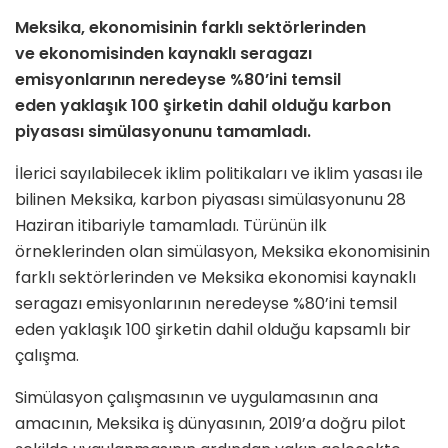
Meksika, ekonomisinin farklı sektörlerinden
ve ekonomisinden kaynaklı seragazı
emisyonlarının neredeyse %80’ini temsil
eden yaklaşık 100 şirketin dahil olduğu karbon
piyasası simülasyonunu tamamladı.
İlerici sayılabilecek iklim politikaları ve iklim yasası ile
bilinen Meksika, karbon piyasası simülasyonunu 28
Haziran itibariyle tamamladı. Türünün ilk
örneklerinden olan simülasyon, Meksika ekonomisinin
farklı sektörlerinden ve Meksika ekonomisi kaynaklı
seragazı emisyonlarının neredeyse %80’ini temsil
eden yaklaşık 100 şirketin dahil olduğu kapsamlı bir
çalışma.
Simülasyon çalışmasının ve uygulamasının ana
amacının, Meksika iş dünyasının, 2019’a doğru pilot