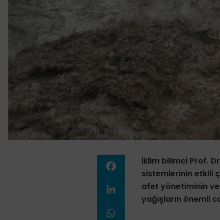
İklim bilimci Prof. 
sistemlerinin etkili
afet yönetiminin ve
yağışların önemli c