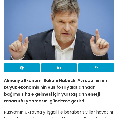
Almanya Ekonomi Bakanı Habeck, Avrupa’nın en
büyük ekonomisinin Rus fosil yakıtlarından
bağımsız hale gelmesi için yurttaşların enerji
tasarrufu yapmasını gündeme getirdi.
Rusya’nın Ukrayna’yı işgali ile beraber siviller hayatını