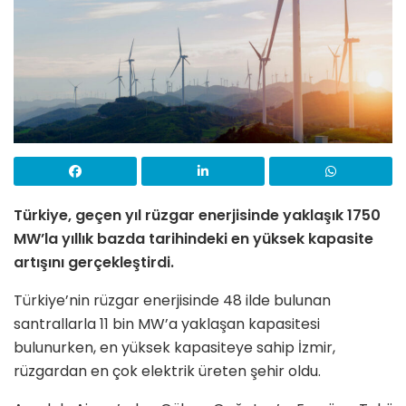
Türkiye, geçen yıl rüzgar enerjisinde yaklaşık 1750
MW’la yıllık bazda tarihindeki en yüksek kapasite
artışını gerçekleştirdi.
Türkiye’nin rüzgar enerjisinde 48 ilde bulunan
santrallarla 11 bin MW’a yaklaşan kapasitesi
bulunurken, en yüksek kapasiteye sahip İzmir,
rüzgardan en çok elektrik üreten şehir oldu.