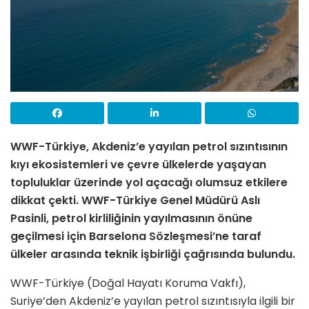
WWF-Türkiye, Akdeniz’e yayılan petrol sızıntısının
kıyı ekosistemleri ve çevre ülkelerde yaşayan
topluluklar üzerinde yol açacağı olumsuz etkilere
dikkat çekti. WWF-Türkiye Genel Müdürü Aslı
Pasinli, petrol kirliliğinin yayılmasının önüne
geçilmesi için Barselona Sözleşmesi’ne taraf
ülkeler arasında teknik işbirliği çağrısında bulundu.
WWF-Türkiye (Doğal Hayatı Koruma Vakfı),
Suriye’den Akdeniz’e yayılan petrol sızıntısıyla ilgili bir