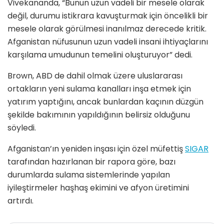
Vivekananda, “Bunun uzun vadeli bir mesele olarak
değil, durumu istikrara kavuşturmak için öncelikli bir
mesele olarak görülmesi inanılmaz derecede kritik.
Afganistan nüfusunun uzun vadeli insani ihtiyaçlarını
karşılama umudunun temelini oluşturuyor” dedi.
Brown, ABD de dahil olmak üzere uluslararası
ortakların yeni sulama kanalları inşa etmek için
yatırım yaptığını, ancak bunlardan kaçının düzgün
şekilde bakımının yapıldığının belirsiz olduğunu
söyledi.
Afganistan’ın yeniden inşası için özel müfettiş
SIGAR
tarafından hazırlanan bir rapora göre, bazı
durumlarda sulama sistemlerinde yapılan
iyileştirmeler haşhaş ekimini ve afyon üretimini
artırdı.