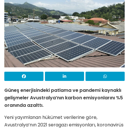
Güneş enerjisindeki patlama ve pandemi kaynaklı
gelişmeler Avustralya’nın karbon emisyonlarını %5
oranında azalttı.
Yeni yayımlanan hükümet verilerine göre,
Avustralya’nın 2021 seragazı emisyonları, koronavirüs