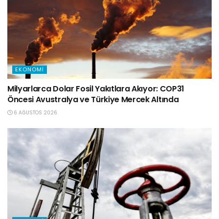
EKONOMI
Milyarlarca Dolar Fosil Yakıtlara Akıyor: COP31
Öncesi Avustralya ve Türkiye Mercek Altında
6 AĞUSTOS 2026