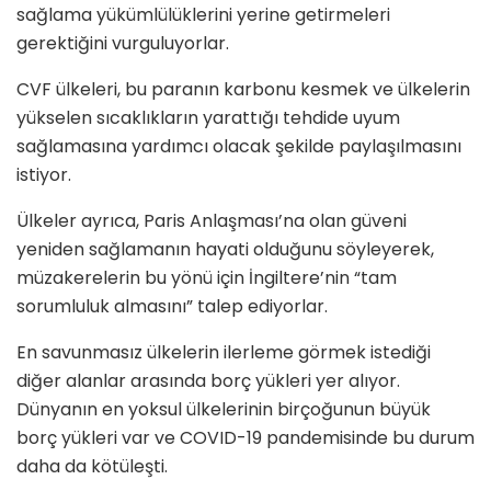
sağlama yükümlülüklerini yerine getirmeleri
gerektiğini vurguluyorlar.
CVF ülkeleri, bu paranın karbonu kesmek ve ülkelerin
yükselen sıcaklıkların yarattığı tehdide uyum
sağlamasına yardımcı olacak şekilde paylaşılmasını
istiyor.
Ülkeler ayrıca, Paris Anlaşması’na olan güveni
yeniden sağlamanın hayati olduğunu söyleyerek,
müzakerelerin bu yönü için İngiltere’nin “tam
sorumluluk almasını” talep ediyorlar.
En savunmasız ülkelerin ilerleme görmek istediği
diğer alanlar arasında borç yükleri yer alıyor.
Dünyanın en yoksul ülkelerinin birçoğunun büyük
borç yükleri var ve COVID-19 pandemisinde bu durum
daha da kötüleşti.