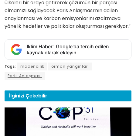
ülkeleri bir araya getirerek çözümün bir parçası
olmamızı sağlayacak Paris Anlaşması’nın acilen
onaylanması ve karbon emisyonlarını azaltmaya
yönelik hedefler ve politikalar oluşturması gerekiyor.”
İklim Haber'i Google'da tercih edilen
kaynak olarak ekleyin
Tags:
madencilik
orman yangınları
Paris Anlaşması
İlginizi
Çekebilir