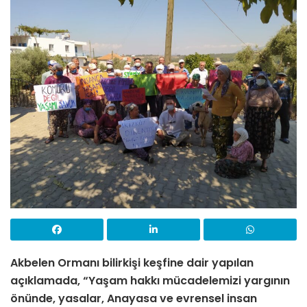
Akbelen Ormanı bilirkişi keşfine dair yapılan
açıklamada, “Yaşam hakkı mücadelemizi yargının
önünde, yasalar, Anayasa ve evrensel insan