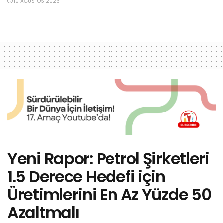
10 AĞUSTOS 2026
Yeni Rapor: Petrol Şirketleri
1.5 Derece Hedefi için
Üretimlerini En Az Yüzde 50
Azaltmalı