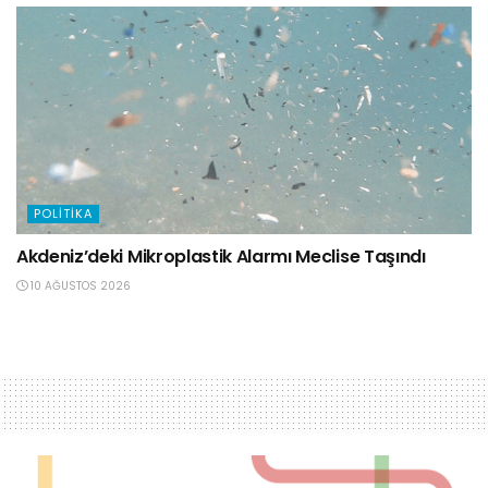
POLITIKA
Akdeniz’deki Mikroplastik Alarmı Meclise Taşındı
10 AĞUSTOS 2026