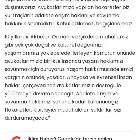
düşünüyoruz. Avukatlarımıza yapılan hakaretler biz
yurttaşların adalete erişim hakkını ve savunma
hakkını kısıtlamaktır. Kabul edilemez, bağışlanamaz!
10 yıllardır Akbelen Ormanı ve Işıkdere mahallemiz
gibi pek çok doğal ve kültürel değerimizi,
yaşamlarımızı yok ede ede ilerleyen kömürün önünde
avukatlarımızla birlikte insanca yaşam hakkımızı
savunmak için duruyoruz. Yaşam hakkı mücadelemizi
yargının önünde, yasalar, Anayasa ve evrensel insan
hakları çerçevesinde avukatlarımızın desteği ile
yürütmeye devam edeceğiz. Adalete erişim ve
savunma hakkımızı sonuna kadar kullanacağız.
Hakaretler, kısıtlayıcı müdahaleler, saldırılar bizi
durduramayacak.”
İklim Haber'i Google'da tercih edilen