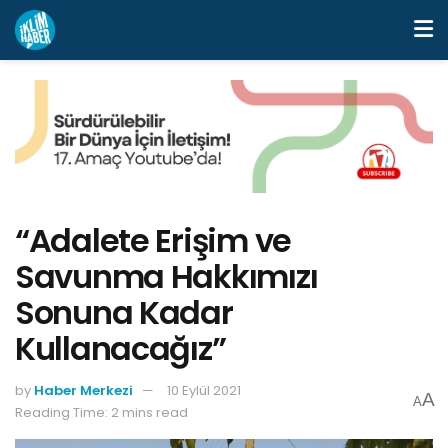
“Adalete Erişim ve
Savunma Hakkımızı
Sonuna Kadar
Kullanacağız”
by
Haber Merkezi
10 Eylül 2021
A
A
Reading Time: 2 mins read