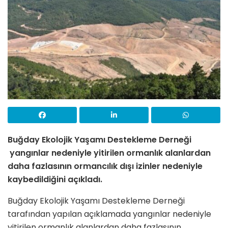
Buğday Ekolojik Yaşamı Destekleme Derneği
yangınlar nedeniyle yitirilen ormanlık alanlardan
daha fazlasının ormancılık dışı izinler nedeniyle
kaybedildiğini açıkladı.
Buğday Ekolojik Yaşamı Destekleme Derneği
tarafından yapılan açıklamada yangınlar nedeniyle
yitirilen ormanlık alanlardan daha fazlasının