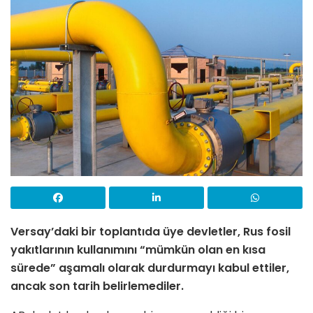
Versay’daki bir toplantıda üye devletler, Rus fosil
yakıtlarının kullanımını “mümkün olan en kısa
sürede” aşamalı olarak durdurmayı kabul ettiler,
ancak son tarih belirlemediler.