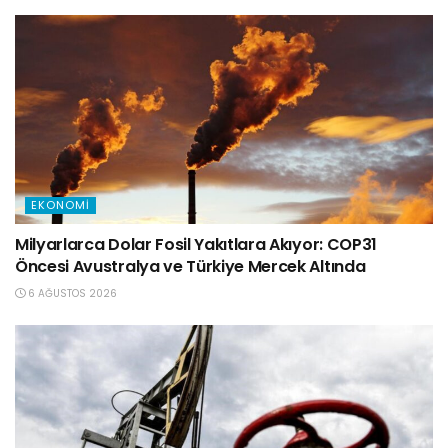
EKONOMI
Milyarlarca Dolar Fosil Yakıtlara Akıyor: COP31
Öncesi Avustralya ve Türkiye Mercek Altında
6 AĞUSTOS 2026