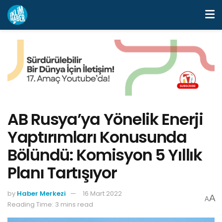
AB Rusya’ya Yönelik Enerji
Yaptırımları Konusunda
Bölündü: Komisyon 5 Yıllık
Planı Tartışıyor
by
Haber Merkezi
16 Mart 2022
A
A
Reading Time: 3 mins read