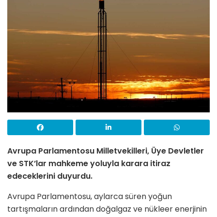
Avrupa Parlamentosu Milletvekilleri, Üye Devletler
ve STK’lar mahkeme yoluyla karara itiraz
edeceklerini duyurdu.
Avrupa Parlamentosu, aylarca süren yoğun
tartışmaların ardından doğalgaz ve nükleer enerjinin