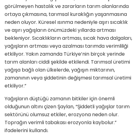
görülmeyen hastalık ve zararların tarım alanlarında
ortaya çıkmasına, tarımsal kuraklığın yaşanmasına
neden oluyor. Küresel ısınma nedeniyle aşırı sıcaklık
ve aşırı yağışların önümüzdeki yıllarda artması
bekleniyor. Sıcaklıkların artması, sıcak hava dalgaları,
yağışların artması veya azalması tarımda verimliliği
etkiliyor. Yakın zamanda Türkiye’nin birçok yerinde
tarım alanları ciddi şekilde etkilendi. Tarımsal üretimi
yağışa bağlı olan ülkelerde, yağışın miktarının,
zamanının veya şiddetinin değişmesi tarımsal üretimi
etkiliyor.”
Yağışların düştüğü zamanın bitkiler için önemli
olduğunun altını çizen Şaylan, “Şiddetli yağışlar tarım
sektörünü olumsuz etkiler, erozyona neden olur.
Toprağın verimli tabakası erozyonla kaybolur.”
ifadelerini kullandı.