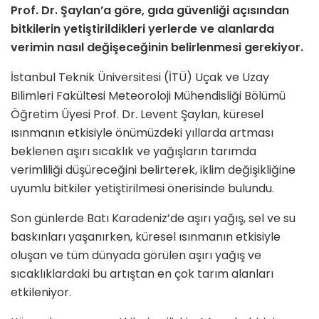
Prof. Dr. Şaylan’a göre, gıda güvenliği açısından
bitkilerin yetiştirildikleri yerlerde ve alanlarda
verimin nasıl değişeceğinin belirlenmesi gerekiyor.
İstanbul Teknik Üniversitesi (İTÜ) Uçak ve Uzay
Bilimleri Fakültesi Meteoroloji Mühendisliği Bölümü
Öğretim Üyesi Prof. Dr. Levent Şaylan, küresel
ısınmanın etkisiyle önümüzdeki yıllarda artması
beklenen aşırı sıcaklık ve yağışların tarımda
verimliliği düşüreceğini belirterek, iklim değişikliğine
uyumlu bitkiler yetiştirilmesi önerisinde bulundu.
Son günlerde Batı Karadeniz’de aşırı yağış, sel ve su
baskınları yaşanırken, küresel ısınmanın etkisiyle
oluşan ve tüm dünyada görülen aşırı yağış ve
sıcaklıklardaki bu artıştan en çok tarım alanları
etkileniyor.