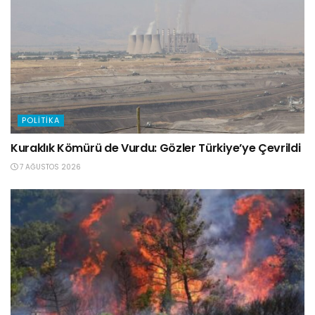
POLITIKA
Kuraklık Kömürü de Vurdu: Gözler Türkiye’ye Çevrildi
7 AĞUSTOS 2026