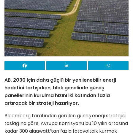
AB, 2030 için daha güçlü bir yenilenebilir enerji
hedefini tartışırken, blok genelinde güneş
panellerinin kurulma hızını iki katından fazla
artıracak bir strateji hazırlıyor.
Bloomberg tarafından görülen güneş enerji stratejisi
taslağına göre; Avrupa Komisyonu bu 10 yılın ortasına
kadar 300 gigawatt’tan fazla fotovoltaik kurmak