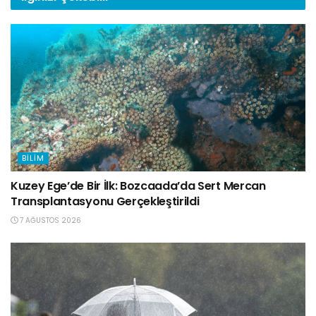
BILIM
Kuzey Ege’de Bir İlk: Bozcaada’da Sert Mercan
Transplantasyonu Gerçekleştirildi
7 AĞUSTOS 2026