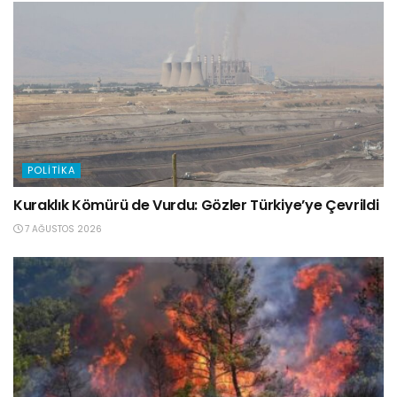
POLITIKA
Kuraklık Kömürü de Vurdu: Gözler Türkiye’ye Çevrildi
7 AĞUSTOS 2026