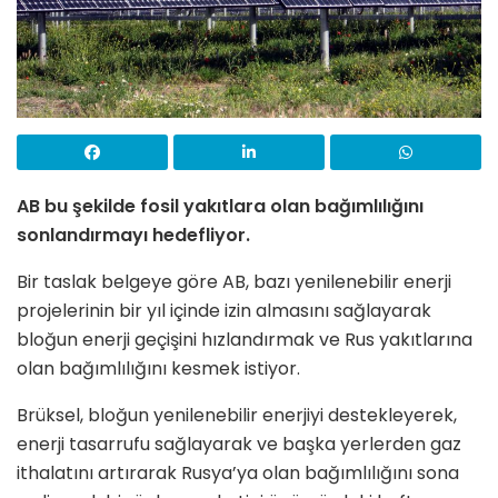
AB bu şekilde fosil yakıtlara olan bağımlılığını
sonlandırmayı hedefliyor.
Bir taslak belgeye göre AB, bazı yenilenebilir enerji
projelerinin bir yıl içinde izin almasını sağlayarak
bloğun enerji geçişini hızlandırmak ve Rus yakıtlarına
olan bağımlılığını kesmek istiyor.
Brüksel, bloğun yenilenebilir enerjiyi destekleyerek,
enerji tasarrufu sağlayarak ve başka yerlerden gaz
ithalatını artırarak Rusya’ya olan bağımlılığını sona