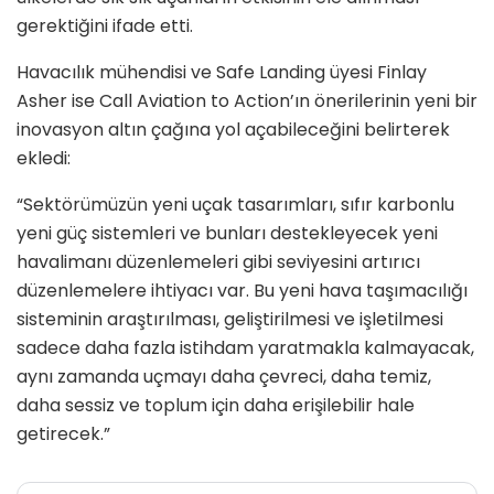
gerektiğini ifade etti.
Havacılık mühendisi ve Safe Landing üyesi Finlay
Asher ise Call Aviation to Action’ın önerilerinin yeni bir
inovasyon altın çağına yol açabileceğini belirterek
ekledi:
“Sektörümüzün yeni uçak tasarımları, sıfır karbonlu
yeni güç sistemleri ve bunları destekleyecek yeni
havalimanı düzenlemeleri gibi seviyesini artırıcı
düzenlemelere ihtiyacı var. Bu yeni hava taşımacılığı
sisteminin araştırılması, geliştirilmesi ve işletilmesi
sadece daha fazla istihdam yaratmakla kalmayacak,
aynı zamanda uçmayı daha çevreci, daha temiz,
daha sessiz ve toplum için daha erişilebilir hale
getirecek.”