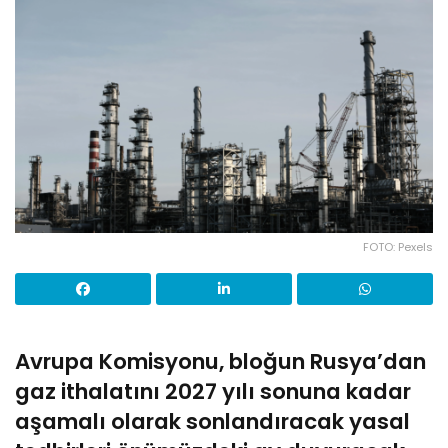
FOTO: Pexels
Avrupa Komisyonu, bloğun Rusya’dan
gaz ithalatını 2027 yılı sonuna kadar
aşamalı olarak sonlandıracak yasal