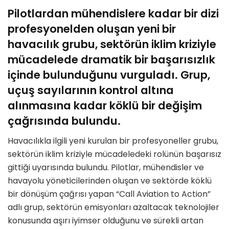
Pilotlardan mühendislere kadar bir dizi
profesyonelden oluşan yeni bir
havacılık grubu, sektörün iklim kriziyle
mücadelede dramatik bir başarısızlık
içinde bulunduğunu vurguladı. Grup,
uçuş sayılarının kontrol altına
alınmasına kadar köklü bir değişim
çağrısında bulundu.
Havacılıkla ilgili yeni kurulan bir profesyoneller grubu,
sektörün iklim kriziyle mücadeledeki rolünün başarısız
gittiği uyarısında bulundu. Pilotlar, mühendisler ve
havayolu yöneticilerinden oluşan ve sektörde köklü
bir dönüşüm çağrısı yapan “Call Aviation to Action”
adlı grup, sektörün emisyonları azaltacak teknolojiler
konusunda aşırı iyimser olduğunu ve sürekli artan