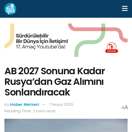
AB 2027 Sonuna Kadar
Rusya’dan Gaz Alımını
Sonlandıracak
by
Haber Merkezi
7 Mayıs 2025
A
A
Reading Time: 2 mins read