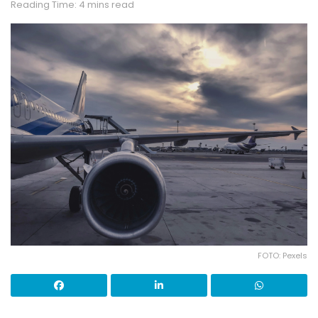
Reading Time: 4 mins read
FOTO: Pexels