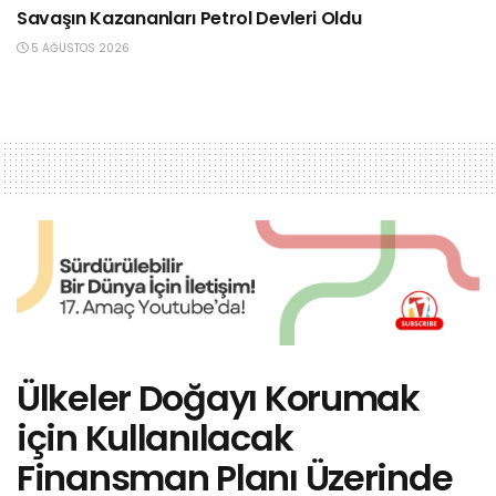
Savaşın Kazananları Petrol Devleri Oldu
5 AĞUSTOS 2026
Ülkeler Doğayı Korumak
için Kullanılacak
Finansman Planı Üzerinde