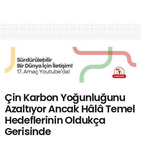
Çin Karbon Yoğunluğunu
Azaltıyor Ancak Hâlâ Temel
Hedeflerinin Oldukça
Gerisinde