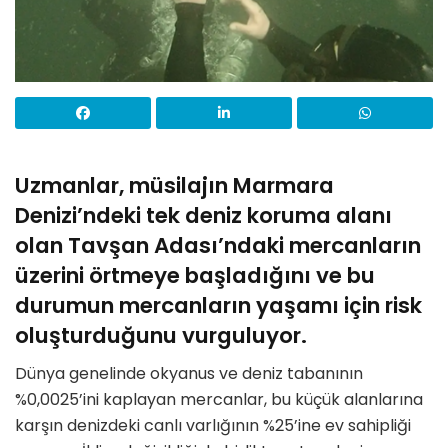
Uzmanlar, müsilajın Marmara
Denizi’ndeki tek deniz koruma alanı
olan Tavşan Adası’ndaki mercanların
üzerini örtmeye başladığını ve bu
durumun mercanların yaşamı için risk
oluşturduğunu vurguluyor.
Dünya genelinde okyanus ve deniz tabanının
%0,0025’ini kaplayan mercanlar, bu küçük alanlarına
karşın denizdeki canlı varlığının %25’ine ev sahipliği