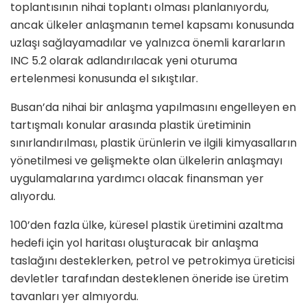
toplantısının nihai toplantı olması planlanıyordu,
ancak ülkeler anlaşmanın temel kapsamı konusunda
uzlaşı sağlayamadılar ve yalnızca önemli kararların
INC 5.2 olarak adlandırılacak yeni oturuma
ertelenmesi konusunda el sıkıştılar.
Busan’da nihai bir anlaşma yapılmasını engelleyen en
tartışmalı konular arasında plastik üretiminin
sınırlandırılması, plastik ürünlerin ve ilgili kimyasalların
yönetilmesi ve gelişmekte olan ülkelerin anlaşmayı
uygulamalarına yardımcı olacak finansman yer
alıyordu.
100’den fazla ülke, küresel plastik üretimini azaltma
hedefi için yol haritası oluşturacak bir anlaşma
taslağını desteklerken, petrol ve petrokimya üreticisi
devletler tarafından desteklenen öneride ise üretim
tavanları yer almıyordu.