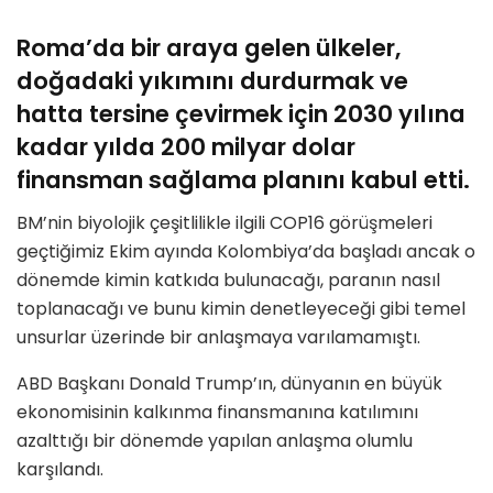
Roma’da bir araya gelen ülkeler,
doğadaki yıkımını durdurmak ve
hatta tersine çevirmek için 2030 yılına
kadar yılda 200 milyar dolar
finansman sağlama planını kabul etti.
BM’nin biyolojik çeşitlilikle ilgili COP16 görüşmeleri
geçtiğimiz Ekim ayında Kolombiya’da başladı ancak o
dönemde kimin katkıda bulunacağı, paranın nasıl
toplanacağı ve bunu kimin denetleyeceği gibi temel
unsurlar üzerinde bir anlaşmaya varılamamıştı.
ABD Başkanı Donald Trump’ın, dünyanın en büyük
ekonomisinin kalkınma finansmanına katılımını
azalttığı bir dönemde yapılan anlaşma olumlu
karşılandı.