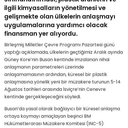
ilgili kimyasalların yönetilmesi ve
gelişmekte olan ülkelerin anlaşmayı
uygulamalarına yardımcı olacak
finansman yer alıyordu.
Birleşmiş Milletler Çevre Programı Pazartesi günü
yaptığı açıklamada, ülkelerin geçtiğimiz Aralık ayında
Güney Kore’nin Busan kentinde imzalanan nihai
anlaşmanın parametreleri üzerinde
anlaşamamasının ardından, küresel bir plastik
anlaşmasına yönelik yeni bir müzakere turunun 5-14
Ağustos tarihleri ​​arasında İsviçre’nin Cenevre
kentinde gerçekleşeceğini söyledi.
Busan’da yasal olarak bağlayıcı bir küresel anlaşma
ortaya koymayı amaçlayan beşinci BM
Hükümetlerarası Müzakere Komitesi (INC-5)