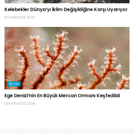
Kelebekler Dünya’yı İklim Değişikliğine Karşı Uyarıyor
6 AĞUSTOS 2026
BILIM
Ege Denizi’nin En Büyük Mercan Ormanı Keşfedildi
6 AĞUSTOS 2026