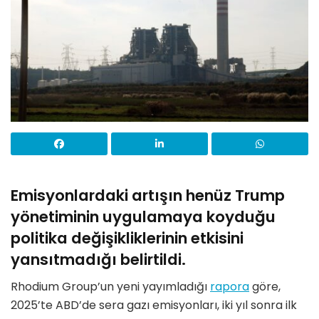
Emisyonlardaki artışın henüz Trump
yönetiminin uygulamaya koyduğu
politika değişikliklerinin etkisini
yansıtmadığı belirtildi.
Rhodium Group’un yeni yayımladığı
rapora
göre,
2025’te ABD’de sera gazı emisyonları, iki yıl sonra ilk