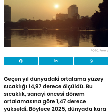
FOTO: Pexels
Geçen yıl dünyadaki ortalama yüzey
sıcaklığı 14,97 derece ölçüldü. Bu
sıcaklık, sanayi öncesi dönem
ortalamasına göre 1,47 derece
yükseldi. Böylece 2025, dünyada kara