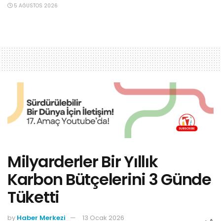
5 AĞUSTOS 2026
Milyarderler Bir Yıllık
Karbon Bütçelerini 3 Günde
Tüketti
by
Haber Merkezi
13 Ocak 2026