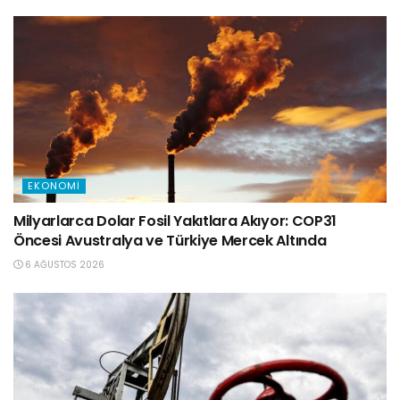
EKONOMI
Milyarlarca Dolar Fosil Yakıtlara Akıyor: COP31
Öncesi Avustralya ve Türkiye Mercek Altında
6 AĞUSTOS 2026