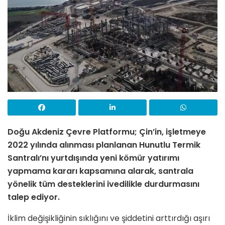
Doğu Akdeniz Çevre Platformu; Çin’in, işletmeye
2022 yılında alınması planlanan Hunutlu Termik
Santralı’nı yurtdışında yeni kömür yatırımı
yapmama kararı kapsamına alarak, santrala
yönelik tüm desteklerini ivedilikle durdurmasını
talep ediyor.
İklim değişikliğinin sıklığını ve şiddetini arttırdığı aşırı