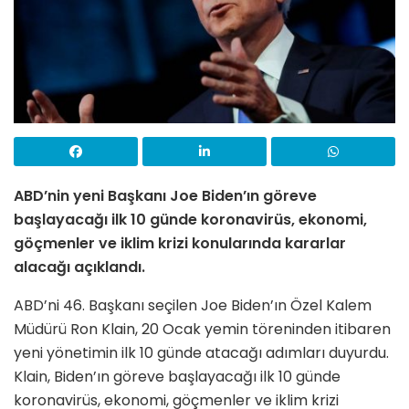
ABD’nin yeni Başkanı Joe Biden’ın göreve
başlayacağı ilk 10 günde koronavirüs, ekonomi,
göçmenler ve iklim krizi konularında kararlar
alacağı açıklandı.
ABD’ni 46. Başkanı seçilen Joe Biden’ın Özel Kalem
Müdürü Ron Klain, 20 Ocak yemin töreninden itibaren
yeni yönetimin ilk 10 günde atacağı adımları duyurdu.
Klain, Biden’ın göreve başlayacağı ilk 10 günde
koronavirüs, ekonomi, göçmenler ve iklim krizi