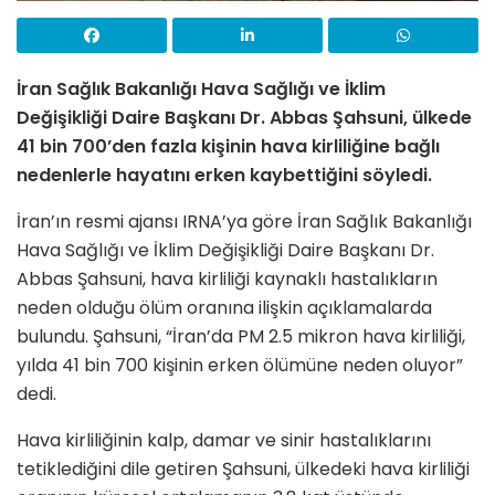
İran Sağlık Bakanlığı Hava Sağlığı ve İklim
Değişikliği Daire Başkanı Dr. Abbas Şahsuni, ülkede
41 bin 700’den fazla kişinin hava kirliliğine bağlı
nedenlerle hayatını erken kaybettiğini söyledi.
İran’ın resmi ajansı IRNA’ya göre İran Sağlık Bakanlığı
Hava Sağlığı ve İklim Değişikliği Daire Başkanı Dr.
Abbas Şahsuni, hava kirliliği kaynaklı hastalıkların
neden olduğu ölüm oranına ilişkin açıklamalarda
bulundu. Şahsuni, “İran’da PM 2.5 mikron hava kirliliği,
yılda 41 bin 700 kişinin erken ölümüne neden oluyor”
dedi.
Hava kirliliğinin kalp, damar ve sinir hastalıklarını
tetiklediğini dile getiren Şahsuni, ülkedeki hava kirliliği