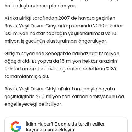
hattı oluşturulması planlanıyor.
Afrika Birliği tarafından 2007’de hayata geçirilen
Büyük Yeşil Duvar Girişimi kapsamında 2030’a kadar
100 milyon hektar toprağın yeşillendirilmesi ve 10
milyon iş gücünün oluşturulması öngörülüyor.
Girişim sayesinde Senegal’de halihazırda 12 milyon
ağaç dikildi, Etiyopya’da 15 milyon hektar arazinin
tahsisi tamamlandı ve öngörülen hedeflerin %18’i
tamamlanmış oldu.
Büyük Yeşil Duvar Girişimi’nin, tamamıyla hayata
geçirildiğinde 250 milyon ton karbon emisyonunu da
engelleyeceği belirtiliyor.
İklim Haber'i Google'da tercih edilen
kaynak olarak ekleyin