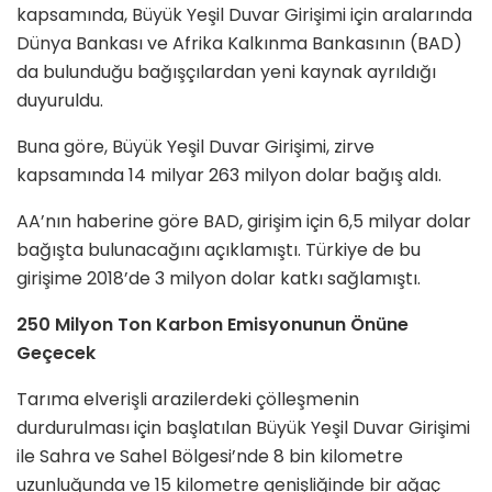
kapsamında, Büyük Yeşil Duvar Girişimi için aralarında
Dünya Bankası ve Afrika Kalkınma Bankasının (BAD)
da bulunduğu bağışçılardan yeni kaynak ayrıldığı
duyuruldu.
Buna göre, Büyük Yeşil Duvar Girişimi, zirve
kapsamında 14 milyar 263 milyon dolar bağış aldı.
AA’nın haberine göre BAD, girişim için 6,5 milyar dolar
bağışta bulunacağını açıklamıştı. Türkiye de bu
girişime 2018’de 3 milyon dolar katkı sağlamıştı.
250 Milyon Ton Karbon Emisyonunun Önüne
Geçecek
Tarıma elverişli arazilerdeki çölleşmenin
durdurulması için başlatılan Büyük Yeşil Duvar Girişimi
ile Sahra ve Sahel Bölgesi’nde 8 bin kilometre
uzunluğunda ve 15 kilometre genişliğinde bir ağaç