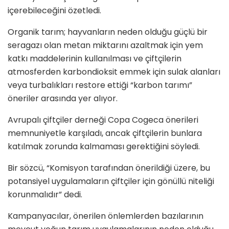
içerebileceğini özetledi.
Organik tarım; hayvanların neden olduğu güçlü bir
seragazı olan metan miktarını azaltmak için yem
katkı maddelerinin kullanılması ve çiftçilerin
atmosferden karbondioksit emmek için sulak alanları
veya turbalıkları restore ettiği “karbon tarımı”
öneriler arasında yer alıyor.
Avrupalı çiftçiler derneği Copa Cogeca önerileri
memnuniyetle karşıladı, ancak çiftçilerin bunlara
katılmak zorunda kalmaması gerektiğini söyledi.
Bir sözcü, “Komisyon tarafından önerildiği üzere, bu
potansiyel uygulamaların çiftçiler için gönüllü niteliği
korunmalıdır” dedi.
Kampanyacılar, önerilen önlemlerden bazılarının