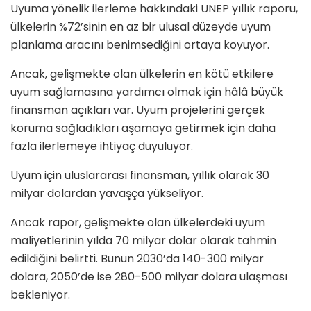
Uyuma yönelik ilerleme hakkındaki UNEP yıllık raporu,
ülkelerin %72’sinin en az bir ulusal düzeyde uyum
planlama aracını benimsediğini ortaya koyuyor.
Ancak, gelişmekte olan ülkelerin en kötü etkilere
uyum sağlamasına yardımcı olmak için hâlâ büyük
finansman açıkları var. Uyum projelerini gerçek
koruma sağladıkları aşamaya getirmek için daha
fazla ilerlemeye ihtiyaç duyuluyor.
Uyum için uluslararası finansman, yıllık olarak 30
milyar dolardan yavaşça yükseliyor.
Ancak rapor, gelişmekte olan ülkelerdeki uyum
maliyetlerinin yılda 70 milyar dolar olarak tahmin
edildiğini belirtti. Bunun 2030’da 140-300 milyar
dolara, 2050’de ise 280-500 milyar dolara ulaşması
bekleniyor.