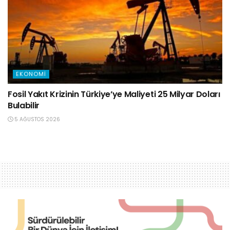
EKONOMI
Fosil Yakıt Krizinin Türkiye’ye Maliyeti 25 Milyar Doları
Bulabilir
5 AĞUSTOS 2026