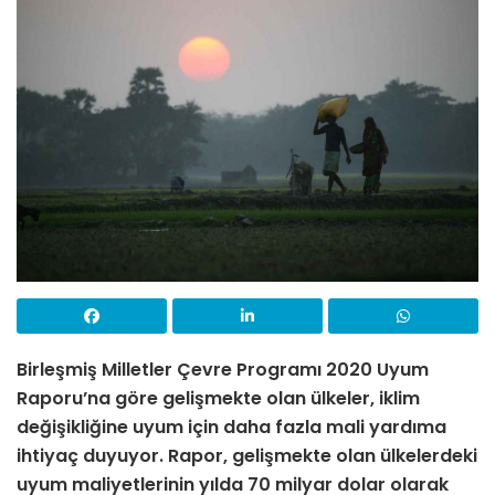
Birleşmiş Milletler Çevre Programı 2020 Uyum
Raporu’na göre gelişmekte olan ülkeler, iklim
değişikliğine uyum için daha fazla mali yardıma
ihtiyaç duyuyor. Rapor, gelişmekte olan ülkelerdeki
uyum maliyetlerinin yılda 70 milyar dolar olarak