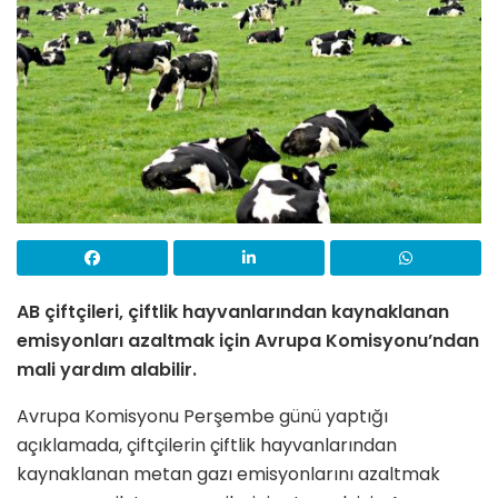
AB çiftçileri, çiftlik hayvanlarından kaynaklanan
emisyonları azaltmak için Avrupa Komisyonu’ndan
mali yardım alabilir.
Avrupa Komisyonu Perşembe günü yaptığı
açıklamada, çiftçilerin çiftlik hayvanlarından
kaynaklanan metan gazı emisyonlarını azaltmak