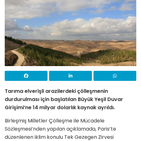
Tarıma elverişli arazilerdeki çölleşmenin
durdurulması için başlatılan Büyük Yeşil Duvar
Girişimi’ne 14 milyar dolarlık kaynak ayrıldı.
Birleşmiş Milletler Çölleşme ile Mücadele
Sözleşmesi’nden yapılan açıklamada, Paris’te
düzenlenen iklim konulu Tek Gezegen Zirvesi