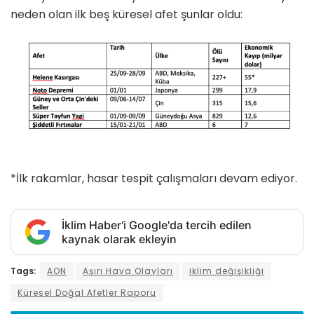
neden olan ilk beş küresel afet şunlar oldu:
*İlk rakamlar, hasar tespit çalışmaları devam ediyor.
İklim Haber'i Google'da tercih edilen
kaynak olarak ekleyin
Tags:
AON
Aşırı Hava Olayları
iklim değişikliği
Küresel Doğal Afetler Raporu