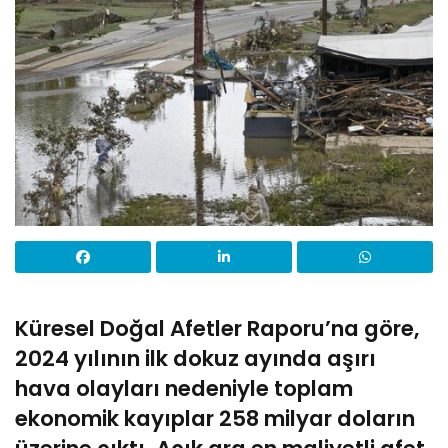
Küresel Doğal Afetler Raporu’na göre,
2024 yılının ilk dokuz ayında aşırı
hava olayları nedeniyle toplam
ekonomik kayıplar 258 milyar doların