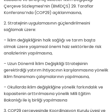
Çerçeve Sözleşmesi’nin (BMİDÇS) 29. Taraflar
Konferansı’nda (COP29) açıklanmasına,
2. Stratejinin uygulamasının güçlendirilmesini
sağlamak üzere:
– İklim değişikliğinin halk sağlığı ve tarım başta
olmak üzere yaşamsal önemi haiz sektörlerde risk
analizlerinin yapılmasına,
– Uzun Dönemli İklim Değişikliği Stratejisinin
gerektirdiği yatırım ihtiyacının karşılanmasına yönelik
iklim finansmanı çalışmalarının yapılmasına,
– Okullarda iklim değişikliğine yönelik farkındalık ve
kapasitenin arttırılmasına yönelik Milli Eğitim
Bakanlığı ile iş birliği yapılmasına
3. COP29 çerçevesinde Koordinasyon Kurulu üyesi ve