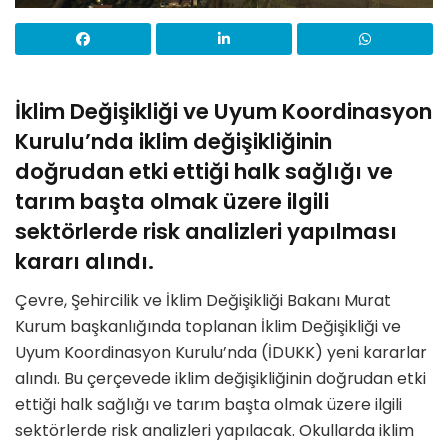
İklim Değişikliği ve Uyum Koordinasyon
Kurulu’nda iklim değişikliğinin
doğrudan etki ettiği halk sağlığı ve
tarım başta olmak üzere ilgili
sektörlerde risk analizleri yapılması
kararı alındı.
Çevre, Şehircilik ve İklim Değişikliği Bakanı Murat
Kurum başkanlığında toplanan İklim Değişikliği ve
Uyum Koordinasyon Kurulu’nda (İDUKK) yeni kararlar
alındı. Bu çerçevede iklim değişikliğinin doğrudan etki
ettiği halk sağlığı ve tarım başta olmak üzere ilgili
sektörlerde risk analizleri yapılacak. Okullarda iklim