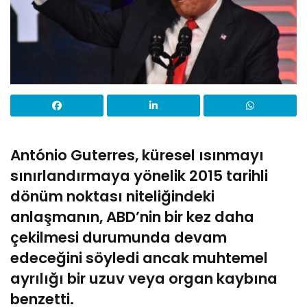
António Guterres, küresel ısınmayı
sınırlandırmaya yönelik 2015 tarihli
dönüm noktası niteliğindeki
anlaşmanın, ABD’nin bir kez daha
çekilmesi durumunda devam
edeceğini söyledi ancak muhtemel
ayrılığı bir uzuv veya organ kaybına
benzetti.