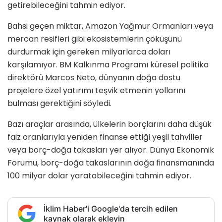
getirebileceğini tahmin ediyor.
Bahsi geçen miktar, Amazon Yağmur Ormanları veya
mercan resifleri gibi ekosistemlerin çöküşünü
durdurmak için gereken milyarlarca doları
karşılamıyor. BM Kalkınma Programı küresel politika
direktörü Marcos Neto, dünyanın doğa dostu
projelere özel yatırımı teşvik etmenin yollarını
bulması gerektiğini söyledi.
Bazı araçlar arasında, ülkelerin borçlarını daha düşük
faiz oranlarıyla yeniden finanse ettiği yeşil tahviller
veya borç-doğa takasları yer alıyor. Dünya Ekonomik
Forumu, borç-doğa takaslarının doğa finansmanında
100 milyar dolar yaratabileceğini tahmin ediyor.
İklim Haber'i Google'da tercih edilen
kaynak olarak ekleyin