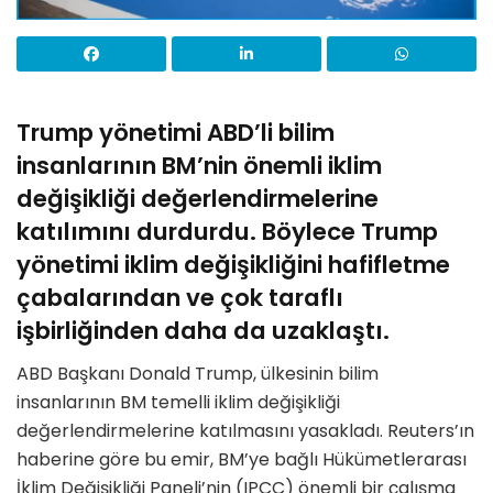
Trump yönetimi ABD’li bilim
insanlarının BM’nin önemli iklim
değişikliği değerlendirmelerine
katılımını durdurdu. Böylece Trump
yönetimi iklim değişikliğini hafifletme
çabalarından ve çok taraflı
işbirliğinden daha da uzaklaştı.
ABD Başkanı Donald Trump, ülkesinin bilim
insanlarının BM temelli iklim değişikliği
değerlendirmelerine katılmasını yasakladı. Reuters’ın
haberine göre bu emir, BM’ye bağlı Hükümetlerarası
İklim Değişikliği Paneli’nin (IPCC) önemli bir çalışma