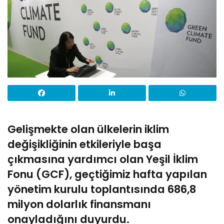
Gelişmekte olan ülkelerin iklim
değişikliğinin etkileriyle başa
çıkmasına yardımcı olan Yeşil İklim
Fonu (GCF), geçtiğimiz hafta yapılan
yönetim kurulu toplantısında 686,8
milyon dolarlık finansmanı
onayladığını duyurdu.