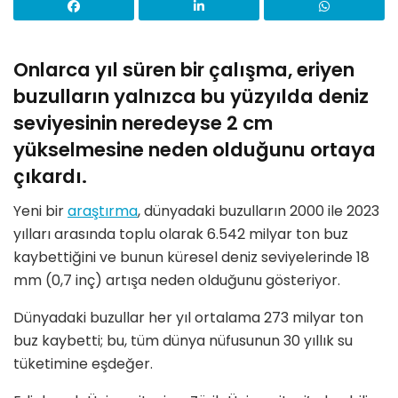
Onlarca yıl süren bir çalışma, eriyen
buzulların yalnızca bu yüzyılda deniz
seviyesinin neredeyse 2 cm
yükselmesine neden olduğunu ortaya
çıkardı.
Yeni bir
araştırma
, dünyadaki buzulların 2000 ile 2023
yılları arasında toplu olarak 6.542 milyar ton buz
kaybettiğini ve bunun küresel deniz seviyelerinde 18
mm (0,7 inç) artışa neden olduğunu gösteriyor.
Dünyadaki buzullar her yıl ortalama 273 milyar ton
buz kaybetti; bu, tüm dünya nüfusunun 30 yıllık su
tüketimine eşdeğer.