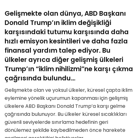
Gelişmekte olan dünya, ABD Başkanı
Donald Trump’ın iklim değişikliği
karşısındaki tutumu karşısında daha
hızlı emisyon kesintileri ve daha fazla
finansal yardım talep ediyor. Bu
ülkeler ayrıca diğer gelişmiş ülkeleri
Trump’ın “iklim nihilizmi”ne karşı çıkma
çağrısında bulundu…
Gelişmekte olan ve yoksul ülkeler, küresel çapta iklim
eylemine yönelik uçurumun kapanması için gelişmiş
ülkelere ABD Başkanı Donald Trump’a karşı gelme
çağrısında bulunuyor. Bu ülkeler küresel sıcaklıkları
güvenli seviyelerde sınırlama hedefinin geri
dönülemez şekilde kaybedilmeden önce harekete