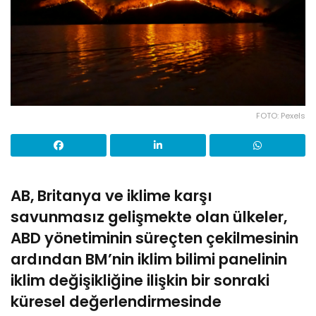
FOTO: Pexels
AB, Britanya ve iklime karşı
savunmasız gelişmekte olan ülkeler,
ABD yönetiminin süreçten çekilmesinin
ardından BM’nin iklim bilimi panelinin
iklim değişikliğine ilişkin bir sonraki
küresel değerlendirmesinde