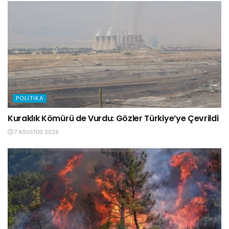
POLITIKA
Kuraklık Kömürü de Vurdu: Gözler Türkiye’ye Çevrildi
7 AĞUSTOS 2026