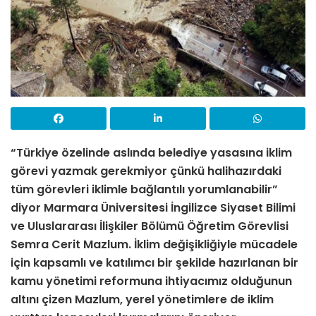
“Türkiye özelinde aslında belediye yasasına iklim
görevi yazmak gerekmiyor çünkü halihazırdaki
tüm görevleri iklimle bağlantılı yorumlanabilir”
diyor Marmara Üniversitesi İngilizce Siyaset Bilimi
ve Uluslararası İlişkiler Bölümü Öğretim Görevlisi
Semra Cerit Mazlum. İklim değişikliğiyle mücadele
için kapsamlı ve katılımcı bir şekilde hazırlanan bir
kamu yönetimi reformuna ihtiyacımız olduğunun
altını çizen Mazlum, yerel yönetimlere de iklim