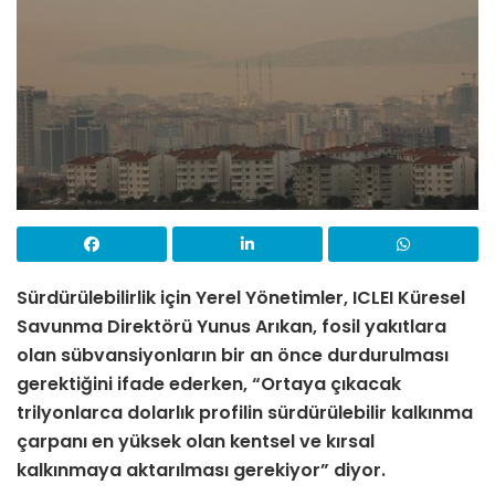
Sürdürülebilirlik için Yerel Yönetimler, ICLEI Küresel
Savunma Direktörü Yunus Arıkan, fosil yakıtlara
olan sübvansiyonların bir an önce durdurulması
gerektiğini ifade ederken, “Ortaya çıkacak
trilyonlarca dolarlık profilin sürdürülebilir kalkınma
çarpanı en yüksek olan kentsel ve kırsal
kalkınmaya aktarılması gerekiyor” diyor.