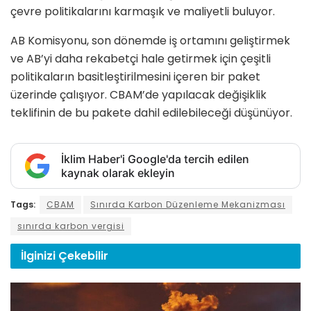
çevre politikalarını karmaşık ve maliyetli buluyor.
AB Komisyonu, son dönemde iş ortamını geliştirmek
ve AB’yi daha rekabetçi hale getirmek için çeşitli
politikaların basitleştirilmesini içeren bir paket
üzerinde çalışıyor. CBAM’de yapılacak değişiklik
teklifinin de bu pakete dahil edilebileceği düşünüyor.
İklim Haber'i Google'da tercih edilen
kaynak olarak ekleyin
Tags:
CBAM
Sınırda Karbon Düzenleme Mekanizması
sınırda karbon vergisi
İlginizi
Çekebilir