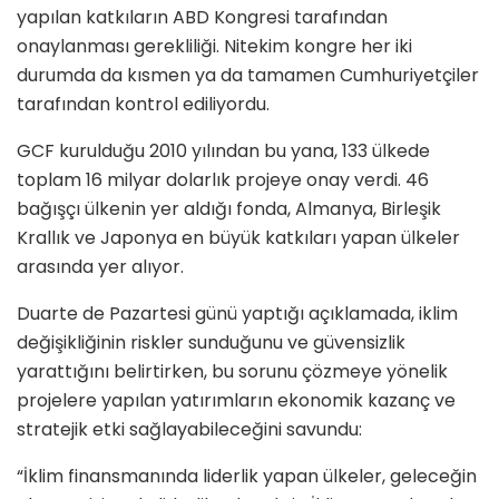
yapılan katkıların ABD Kongresi tarafından
onaylanması gerekliliği. Nitekim kongre her iki
durumda da kısmen ya da tamamen Cumhuriyetçiler
tarafından kontrol ediliyordu.
GCF kurulduğu 2010 yılından bu yana, 133 ülkede
toplam 16 milyar dolarlık projeye onay verdi. 46
bağışçı ülkenin yer aldığı fonda, Almanya, Birleşik
Krallık ve Japonya en büyük katkıları yapan ülkeler
arasında yer alıyor.
Duarte de Pazartesi günü yaptığı açıklamada, iklim
değişikliğinin riskler sunduğunu ve güvensizlik
yarattığını belirtirken, bu sorunu çözmeye yönelik
projelere yapılan yatırımların ekonomik kazanç ve
stratejik etki sağlayabileceğini savundu:
“İklim finansmanında liderlik yapan ülkeler, geleceğin