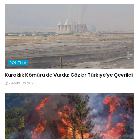
POLITIKA
Kuraklık Kömürü de Vurdu: Gözler Türkiye’ye Çevrildi
7 AĞUSTOS 2026