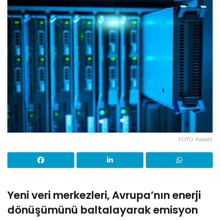
FOTO: Pexels
Yeni veri merkezleri, Avrupa’nın enerji
dönüşümünü baltalayarak emisyon