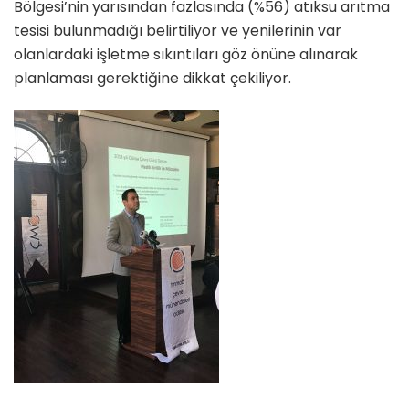
Bölgesi’nin yarısından fazlasında (%56) atıksu arıtma
tesisi bulunmadığı belirtiliyor ve yenilerinin var
olanlardaki işletme sıkıntıları göz önüne alınarak
planlaması gerektiğine dikkat çekiliyor.