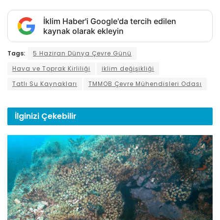
İklim Haber'i Google'da tercih edilen
kaynak olarak ekleyin
Tags:
5 Haziran Dünya Çevre Günü
Hava ve Toprak Kirliliği
iklim değişikliği
Tatlı Su Kaynakları
TMMOB Çevre Mühendisleri Odası
İlginizi
Çekebilir