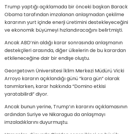
Trump yaptığı açıklamada bir önceki başkan Barack
Obama tarafından imzalanan anlaşmadan çekilme
kararının yurt içinde enerji üretimini destekleyeceğini
ve ekonomik büyümeyi hızlandıracağını belirtmişti.
Ancak ABD’nin aldığı karar sonrasında anlaşmanın
destekçileri arasında, diğer ülkelerin de bu karardan
etkileneceğine dair bir endişe oluştu.
Georgetown Üniversitesi İklim Merkezi Müdürü Vicki
Arroyo kararın açıklandığı günü “kara gün” olarak
tanımlarken, karar hakkında “Domino etkisi
yaratabilirdi” diyor.
Ancak bunun yerine, Trump’ın kararını açıklamasının
ardından Suriye ve Nikaragua da anlaşmayı
imzaladıklarını duyurmuştu.