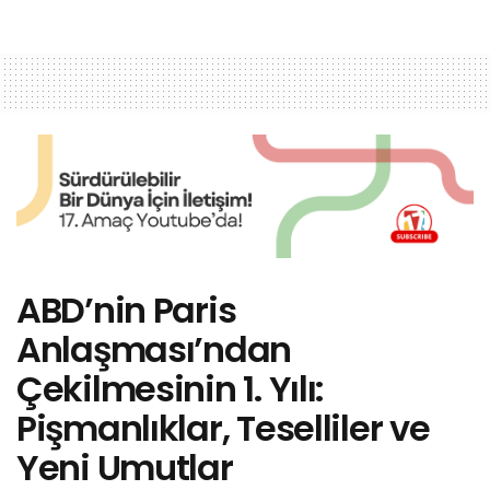
ABD’nin Paris
Anlaşması’ndan
Çekilmesinin 1. Yılı:
Pişmanlıklar, Teselliler ve
Yeni Umutlar