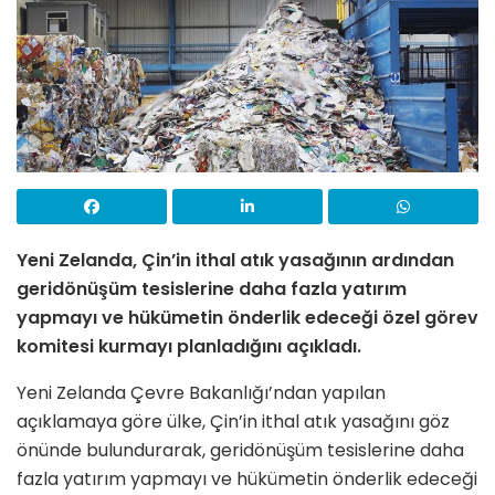
Yeni Zelanda, Çin’in ithal atık yasağının ardından
geridönüşüm tesislerine daha fazla yatırım
yapmayı ve hükümetin önderlik edeceği özel görev
komitesi kurmayı planladığını açıkladı.
Yeni Zelanda Çevre Bakanlığı’ndan yapılan
açıklamaya göre ülke, Çin’in ithal atık yasağını göz
önünde bulundurarak, geridönüşüm tesislerine daha
fazla yatırım yapmayı ve hükümetin önderlik edeceği