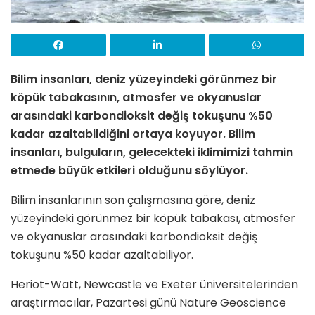
Bilim insanları, deniz yüzeyindeki görünmez bir
köpük tabakasının, atmosfer ve okyanuslar
arasındaki karbondioksit değiş tokuşunu %50
kadar azaltabildiğini ortaya koyuyor.
Bilim
insanları, bulguların, gelecekteki iklimimizi tahmin
etmede büyük etkileri olduğunu söylüyor.
Bilim insanlarının son çalışmasına göre, deniz
yüzeyindeki görünmez bir köpük tabakası, atmosfer
ve okyanuslar arasındaki karbondioksit değiş
tokuşunu %50 kadar azaltabiliyor.
Heriot-Watt, Newcastle ve Exeter üniversitelerinden
araştırmacılar, Pazartesi günü Nature Geoscience