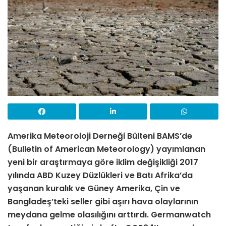
Amerika Meteoroloji Derneği Bülteni BAMS’de
(Bulletin of American Meteorology) yayımlanan
yeni bir araştırmaya göre iklim değişikliği 2017
yılında ABD Kuzey Düzlükleri ve Batı Afrika’da
yaşanan kuralık ve Güney Amerika, Çin ve
Bangladeş’teki seller gibi aşırı hava olaylarının
meydana gelme olasılığını arttırdı. Germanwatch