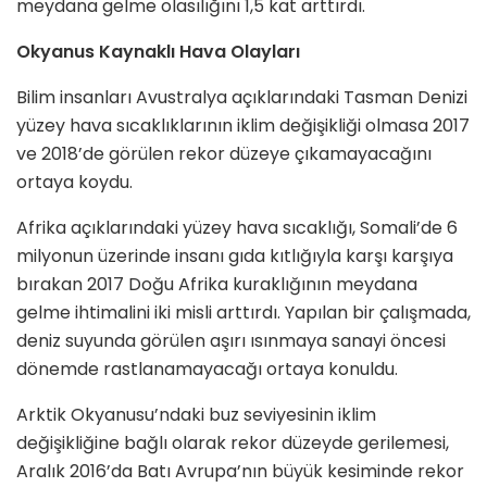
meydana gelme olasılığını 1,5 kat arttırdı.
Okyanus Kaynaklı Hava Olayları
Bilim insanları Avustralya açıklarındaki Tasman Denizi
yüzey hava sıcaklıklarının iklim değişikliği olmasa 2017
ve 2018’de görülen rekor düzeye çıkamayacağını
ortaya koydu.
Afrika açıklarındaki yüzey hava sıcaklığı, Somali’de 6
milyonun üzerinde insanı gıda kıtlığıyla karşı karşıya
bırakan 2017 Doğu Afrika kuraklığının meydana
gelme ihtimalini iki misli arttırdı. Yapılan bir çalışmada,
deniz suyunda görülen aşırı ısınmaya sanayi öncesi
dönemde rastlanamayacağı ortaya konuldu.
Arktik Okyanusu’ndaki buz seviyesinin iklim
değişikliğine bağlı olarak rekor düzeyde gerilemesi,
Aralık 2016’da Batı Avrupa’nın büyük kesiminde rekor