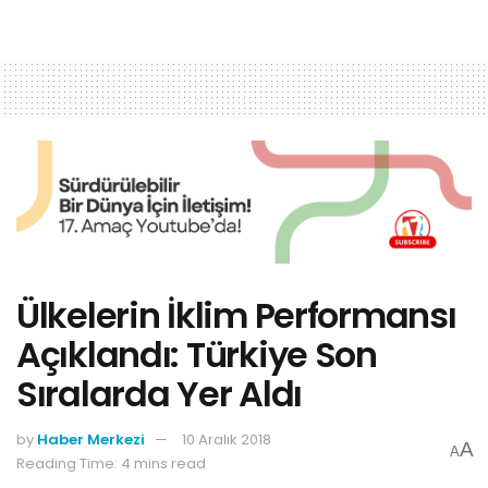
Ülkelerin İklim Performansı
Açıklandı: Türkiye Son
Sıralarda Yer Aldı
by
Haber Merkezi
10 Aralık 2018
A
A
Reading Time: 4 mins read