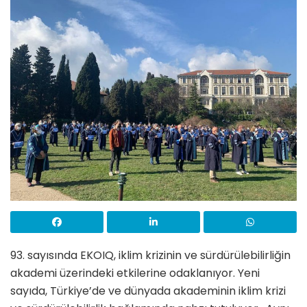
93. sayısında EKOIQ, iklim krizinin ve sürdürülebilirliğin
akademi üzerindeki etkilerine odaklanıyor. Yeni
sayıda, Türkiye’de ve dünyada akademinin iklim krizi