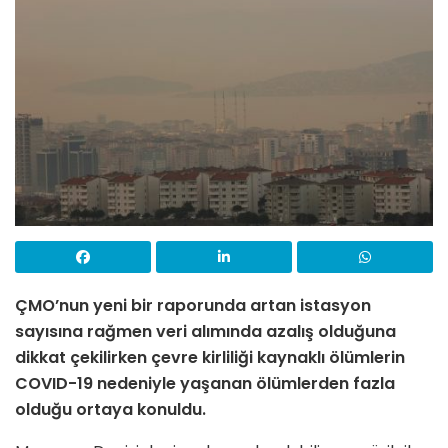
ÇMO’nun yeni bir raporunda artan istasyon
sayısına rağmen veri alımında azalış olduğuna
dikkat çekilirken çevre kirliliği kaynaklı ölümlerin
COVID-19 nedeniyle yaşanan ölümlerden fazla
olduğu ortaya konuldu.