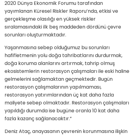
2020 Dünya Ekonomik Forumu tarafından
yayımlanan Küresel Riskler Raporu’nda, etkisi ve
gerçekleşme olasılığı en yüksek riskler
sıralamasındaki ilk beş maddeden dördünü çevre
sorunları oluşturmaktadır.
Yaşanmasına sebep olduğumuz bu sorunları
hafifletmenin yolu doğa tahribatlarını durdurmak,
doğa koruma alanlarını artırmak, tahrip olmuş
ekosistemlerin restorasyon çalışmaları ile eski haline
gelmelerini sağlamaktan geçmektedir. Bugün
restorasyon çalışmalarının yapılmaması,
restorasyon yatırımlarından üç kat daha fazla
maliyete sebep olmaktadır. Restorasyon çalışmaları
yapıldığı durumda ise bugüne oranla 10 kat daha
fazla kazanç sağlanacaktır.”
Deniz Ataç, anayasanın çevrenin korunmasına ilişkin