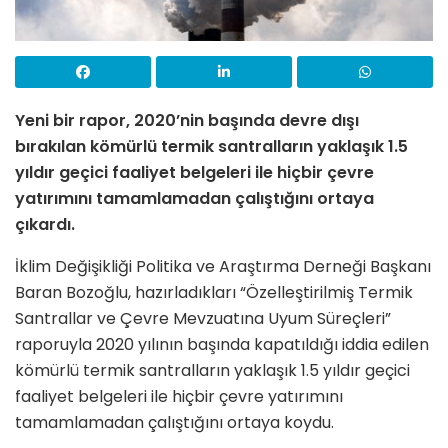
Yeni bir rapor, 2020’nin başında devre dışı
bırakılan kömürlü termik santralların yaklaşık 1.5
yıldır geçici faaliyet belgeleri ile hiçbir çevre
yatırımını tamamlamadan çalıştığını ortaya
çıkardı.
İklim Değişikliği Politika ve Araştırma Derneği Başkanı
Baran Bozoğlu, hazırladıkları “Özelleştirilmiş Termik
Santrallar ve Çevre Mevzuatına Uyum Süreçleri”
raporuyla 2020 yılının başında kapatıldığı iddia edilen
kömürlü termik santralların yaklaşık 1.5 yıldır geçici
faaliyet belgeleri ile hiçbir çevre yatırımını
tamamlamadan çalıştığını ortaya koydu.