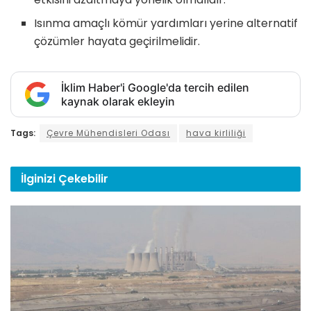
Isınma amaçlı kömür yardımları yerine alternatif
çözümler hayata geçirilmelidir.
İklim Haber'i Google'da tercih edilen
kaynak olarak ekleyin
Tags:
Çevre Mühendisleri Odası
hava kirliliği
İlginizi
Çekebilir