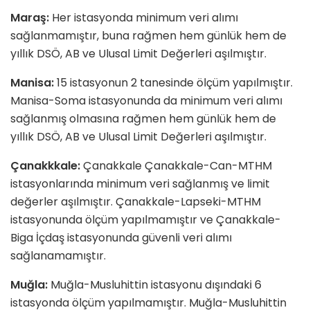
Maraş:
Her istasyonda minimum veri alımı
sağlanmamıştır, buna rağmen hem günlük hem de
yıllık DSÖ, AB ve Ulusal Limit Değerleri aşılmıştır.
Manisa:
15 istasyonun 2 tanesinde ölçüm yapılmıştır.
Manisa-Soma istasyonunda da minimum veri alımı
sağlanmış olmasına rağmen hem günlük hem de
yıllık DSÖ, AB ve Ulusal Limit Değerleri aşılmıştır.
Çanakkkale:
Çanakkale Çanakkale-Can-MTHM
istasyonlarında minimum veri sağlanmış ve limit
değerler aşılmıştır. Çanakkale-Lapseki-MTHM
istasyonunda ölçüm yapılmamıştır ve Çanakkale-
Biga İçdaş istasyonunda güvenli veri alımı
sağlanamamıştır.
Muğla:
Muğla-Musluhittin istasyonu dışındaki 6
istasyonda ölçüm yapılmamıştır. Muğla-Musluhittin